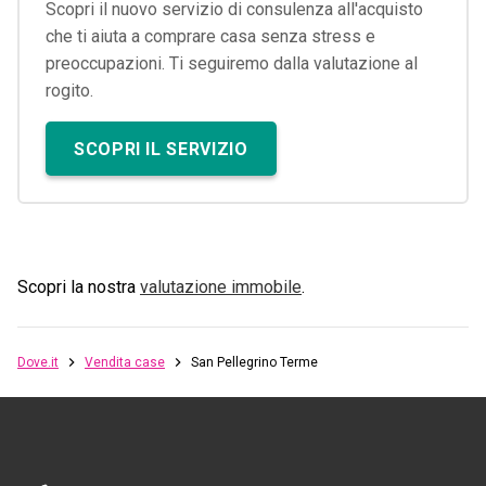
Scopri il nuovo servizio di consulenza all'acquisto
che ti aiuta a comprare casa senza stress e
preoccupazioni. Ti seguiremo dalla valutazione al
rogito.
SCOPRI IL SERVIZIO
Scopri la nostra
valutazione immobile
.
Dove.it
Vendita case
San Pellegrino Terme