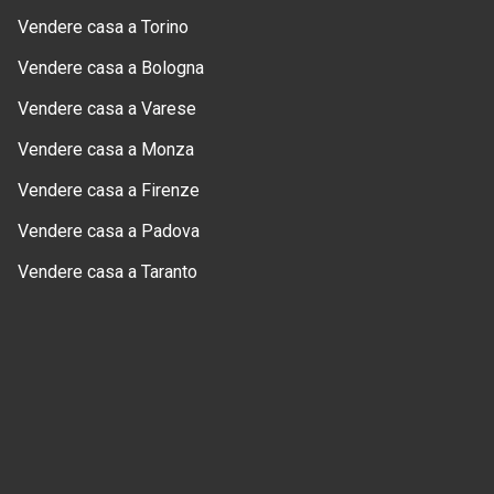
Vendere casa a Torino
Vendere casa a Bologna
Vendere casa a Varese
Vendere casa a Monza
Vendere casa a Firenze
Vendere casa a Padova
Vendere casa a Taranto