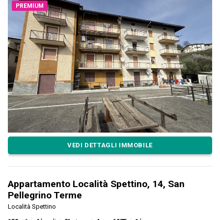
PREMIUM
VEDI DETTAGLI IMMOBILE
Appartamento Località Spettino, 14, San
Pellegrino Terme
Località Spettino