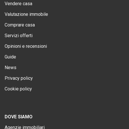
Vendere casa
Valutazione immobile
Comprare casa
Servizi offerti
Opinioni e recensioni
Guide
News
Privacy policy
Cookie policy
DOVE SIAMO
Agenzie immobiliari