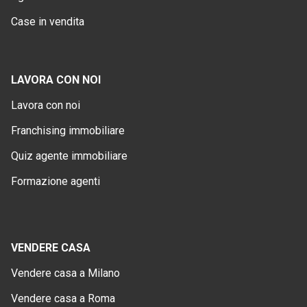
Case in vendita
LAVORA CON NOI
Lavora con noi
Franchising immobiliare
Quiz agente immobiliare
Formazione agenti
VENDERE CASA
Vendere casa a Milano
Vendere casa a Roma