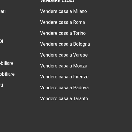
VENDERE CASA
ari
Vendere casa a Milano
Vendere casa a Roma
Vendere casa a Torino
OI
Vendere casa a Bologna
Vendere casa a Varese
biliare
Vendere casa a Monza
biliare
Vendere casa a Firenze
ti
Vendere casa a Padova
Vendere casa a Taranto