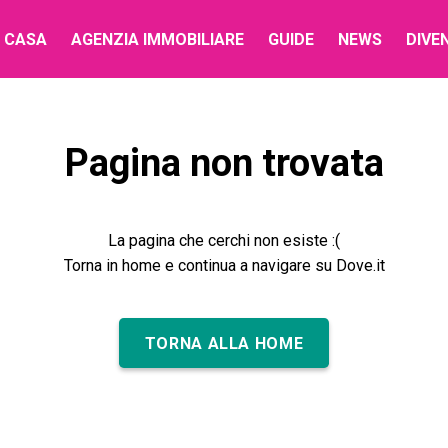
 CASA
AGENZIA IMMOBILIARE
GUIDE
NEWS
DIVE
Pagina non trovata
La pagina che cerchi non esiste :(
Torna in home e continua a navigare su Dove.it
TORNA ALLA HOME