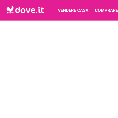
VENDERE CASA
COMPRARE