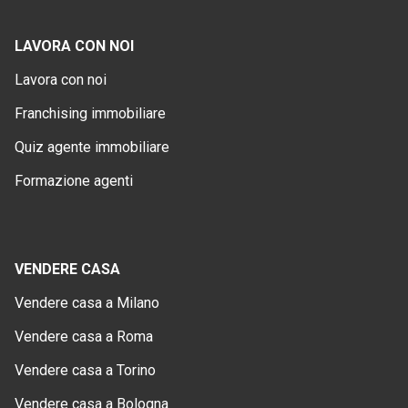
LAVORA CON NOI
Lavora con noi
Franchising immobiliare
Quiz agente immobiliare
Formazione agenti
VENDERE CASA
Vendere casa a Milano
Vendere casa a Roma
Vendere casa a Torino
Vendere casa a Bologna