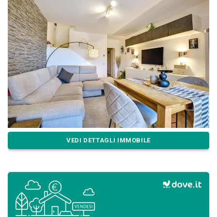
VEDI DETTAGLI IMMOBILE