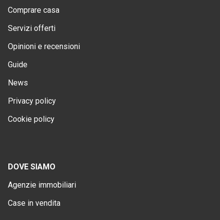
Comprare casa
Servizi offerti
Opinioni e recensioni
Guide
News
Privacy policy
Cookie policy
DOVE SIAMO
Agenzie immobiliari
Case in vendita