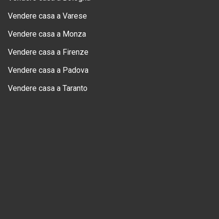
Vendere casa a Varese
Vendere casa a Monza
Vendere casa a Firenze
Vendere casa a Padova
Vendere casa a Taranto