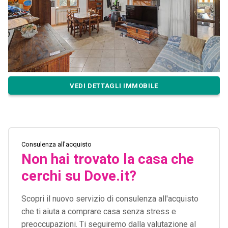
VEDI DETTAGLI IMMOBILE
Consulenza all'acquisto
Non hai trovato la casa che
cerchi su Dove.it?
Scopri il nuovo servizio di consulenza all'acquisto
che ti aiuta a comprare casa senza stress e
preoccupazioni. Ti seguiremo dalla valutazione al