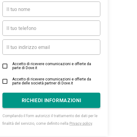
Accetto di ricevere comunicazioni e offerte da
parte di Dove.it
Accetto di ricevere comunicazioni e offerte da
parte delle società partner di Dove.it
RICHIEDI INFORMAZIONI
Compilando il form autorizzi il trattamento dei dati per le
finalità del servizio, come definito nella
Privacy policy
.