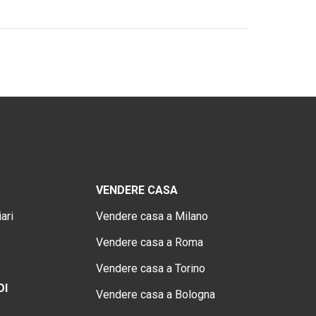
VENDERE CASA
ari
Vendere casa a Milano
Vendere casa a Roma
Vendere casa a Torino
OI
Vendere casa a Bologna