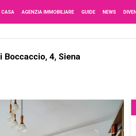
 CASA
AGENZIA IMMOBILIARE
GUIDE
NEWS
DIVE
 Boccaccio, 4, Siena