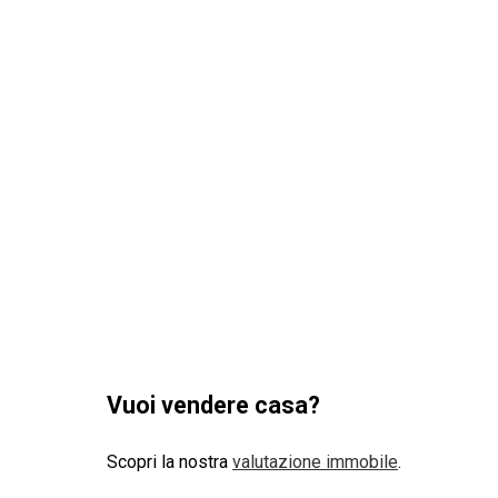
Vuoi vendere casa?
Scopri la nostra
valutazione immobile
.