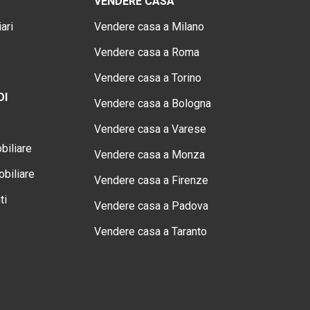
VENDERE CASA
ari
Vendere casa a Milano
Vendere casa a Roma
Vendere casa a Torino
OI
Vendere casa a Bologna
Vendere casa a Varese
biliare
Vendere casa a Monza
biliare
Vendere casa a Firenze
ti
Vendere casa a Padova
Vendere casa a Taranto