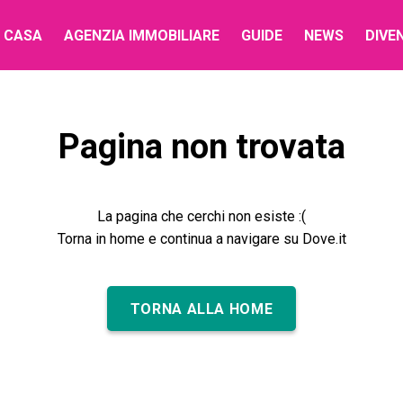
 CASA
AGENZIA IMMOBILIARE
GUIDE
NEWS
DIVE
Pagina non trovata
La pagina che cerchi non esiste :(
Torna in home e continua a navigare su Dove.it
TORNA ALLA HOME