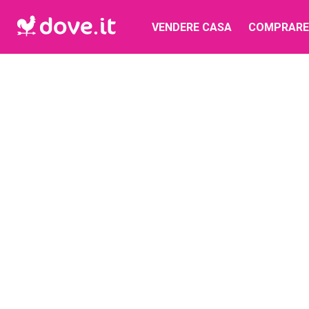
VENDERE CASA
COMPRARE