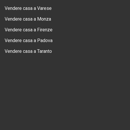
Vendere casa a Varese
Vendere casa a Monza
Vendere casa a Firenze
Vendere casa a Padova
Vendere casa a Taranto