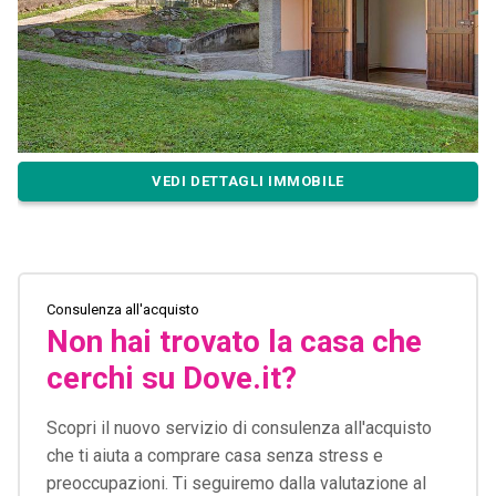
VEDI DETTAGLI IMMOBILE
Consulenza all'acquisto
Non hai trovato la casa che
cerchi su Dove.it?
Scopri il nuovo servizio di consulenza all'acquisto
che ti aiuta a comprare casa senza stress e
preoccupazioni. Ti seguiremo dalla valutazione al