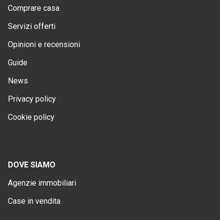
Comprare casa
Servizi offerti
Opinioni e recensioni
Guide
News
Privacy policy
Cookie policy
DOVE SIAMO
Agenzie immobiliari
Case in vendita