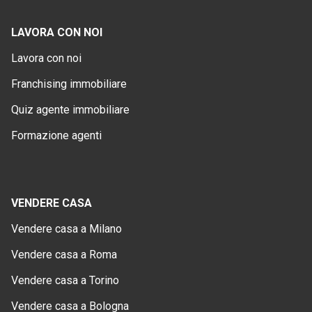
LAVORA CON NOI
Lavora con noi
Franchising immobiliare
Quiz agente immobiliare
Formazione agenti
VENDERE CASA
Vendere casa a Milano
Vendere casa a Roma
Vendere casa a Torino
Vendere casa a Bologna