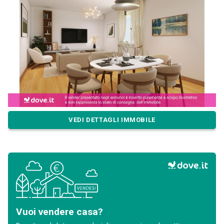
VEDI DETTAGLI IMMOBILE
Vuoi vendere casa?