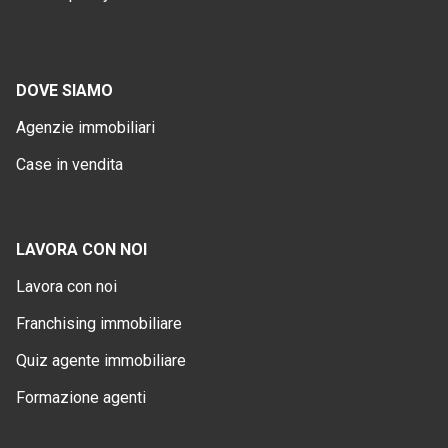
DOVE SIAMO
Agenzie immobiliari
Case in vendita
LAVORA CON NOI
Lavora con noi
Franchising immobiliare
Quiz agente immobiliare
Formazione agenti