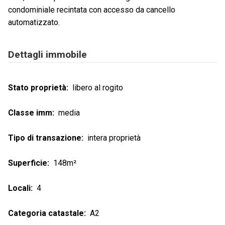
condominiale recintata con accesso da cancello
automatizzato.
Dettagli immobile
Stato proprietà
libero al rogito
Classe imm
media
Tipo di transazione
intera proprietà
Superficie
148m²
Locali
4
Categoria catastale
A2