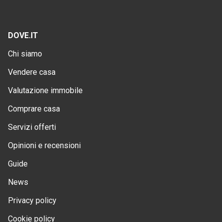
DOVE.IT
Chi siamo
Vendere casa
Valutazione immobile
Comprare casa
Servizi offerti
Opinioni e recensioni
Guide
News
Privacy policy
Cookie policy