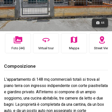
44
Foto (44)
Virtual tour
Mappa
Street View
Composizione
L'appartamento di 148 mq commerciali totali si trova al
piano terra con ingresso indipendente con corte piastrellata
e giardino privato. All'interno si compone di un ampio
soggiorno, una cucina abitabile, tre camere da letto e due
bagni. La proprietà è completata da una cantina, da un box
auto, e da un posto auto non assegnato in corte