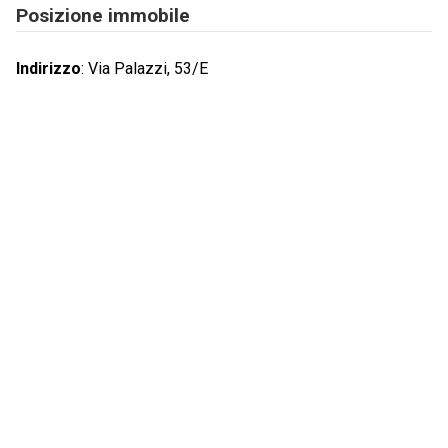
Posizione immobile
Indirizzo
:
Via Palazzi, 53/E