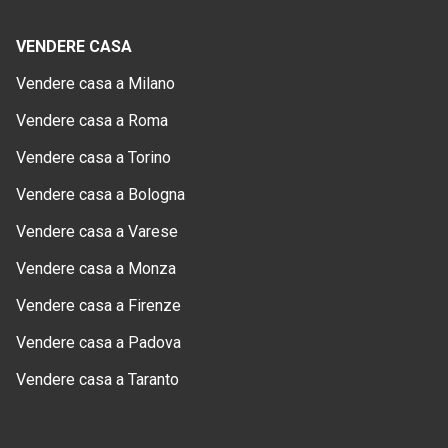
VENDERE CASA
Vendere casa a Milano
Vendere casa a Roma
Vendere casa a Torino
Vendere casa a Bologna
Vendere casa a Varese
Vendere casa a Monza
Vendere casa a Firenze
Vendere casa a Padova
Vendere casa a Taranto