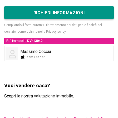
RICHIEDI INFORMAZIONI
Compilando il form autorizzi il trattamento dei dati per le finalità del
servizio, come definito nella
Privacy policy
.
Rif. immobile
DV-13040
Massimo Coccia
Team Leader
Vuoi vendere casa?
Scopri la nostra
valutazione immobile
.