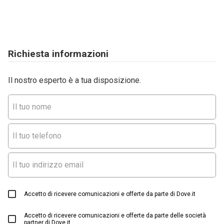
Richiesta informazioni
Il nostro esperto è a tua disposizione.
Accetto di ricevere comunicazioni e offerte da parte di Dove.it
Accetto di ricevere comunicazioni e offerte da parte delle società
partner di Dove.it