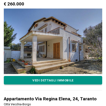
€ 260.000
VEDI DETTAGLI IMMOBILE
Appartamento Via Regina Elena, 24, Taranto
Città Vecchia-Borgo