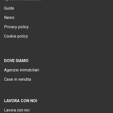
Guide
News
Privacy policy
Cookie policy
DOVE SIAMO
Agenzie immobiliari
Case in vendita
LAVORA CON NOI
Lavora con noi