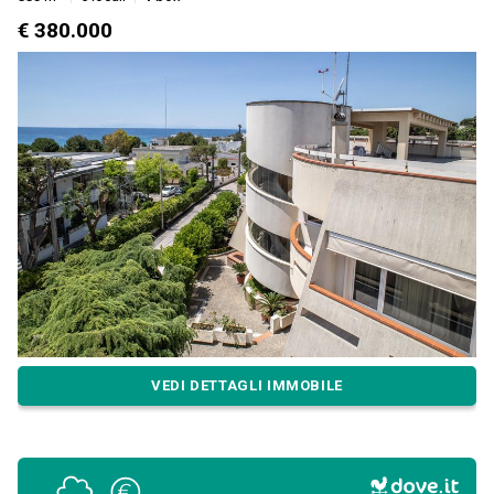
€ 380.000
VEDI DETTAGLI IMMOBILE