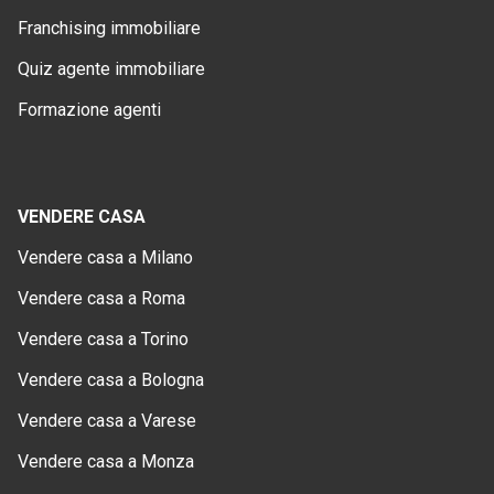
Franchising immobiliare
Quiz agente immobiliare
Formazione agenti
VENDERE CASA
Vendere casa a Milano
Vendere casa a Roma
Vendere casa a Torino
Vendere casa a Bologna
Vendere casa a Varese
Vendere casa a Monza