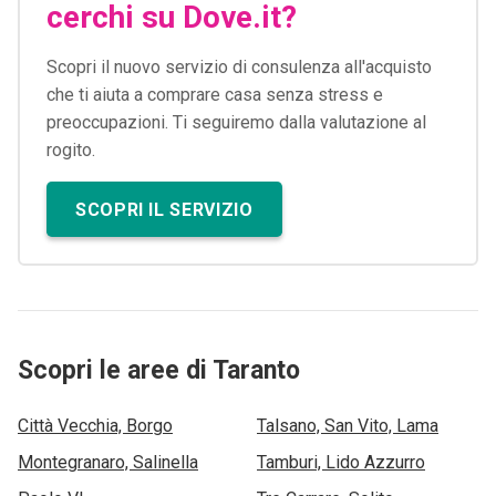
cerchi su Dove.it?
Scopri il nuovo servizio di consulenza all'acquisto
che ti aiuta a comprare casa senza stress e
preoccupazioni. Ti seguiremo dalla valutazione al
rogito.
SCOPRI IL SERVIZIO
Scopri le aree di Taranto
Città Vecchia, Borgo
Talsano, San Vito, Lama
Montegranaro, Salinella
Tamburi, Lido Azzurro