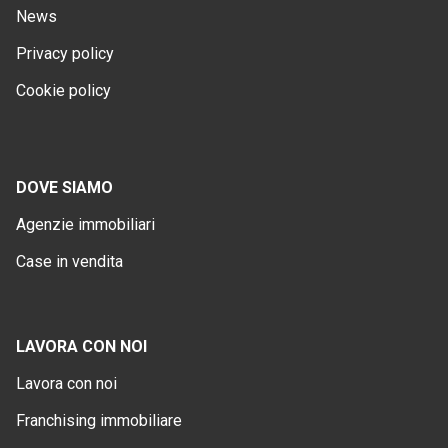
News
Privacy policy
Cookie policy
DOVE SIAMO
Agenzie immobiliari
Case in vendita
LAVORA CON NOI
Lavora con noi
Franchising immobiliare