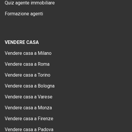
Quiz agente immobiliare
Formazione agenti
VENDERE CASA
Vendere casa a Milano
Vendere casa a Roma
Vendere casa a Torino
Vendere casa a Bologna
Vendere casa a Varese
Vendere casa a Monza
Vendere casa a Firenze
Vendere casa a Padova