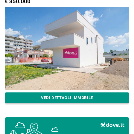
€ 350.000
VEDI DETTAGLI IMMOBILE