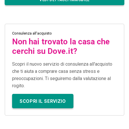
Consulenza all'acquisto
Non hai trovato la casa che
cerchi su Dove.it?
Scopri il nuovo servizio di consulenza all'acquisto
che ti aiuta a comprare casa senza stress e
preoccupazioni. Ti seguiremo dalla valutazione al
rogito.
SCOPRI IL SERVIZIO