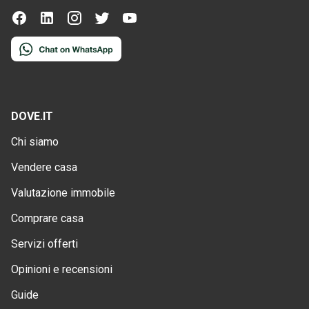
DOVE.IT
Chi siamo
Vendere casa
Valutazione immobile
Comprare casa
Servizi offerti
Opinioni e recensioni
Guide