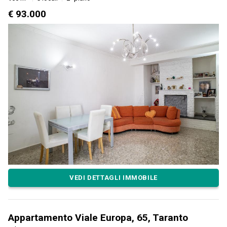
€ 93.000
VEDI DETTAGLI IMMOBILE
Appartamento Viale Europa, 65, Taranto