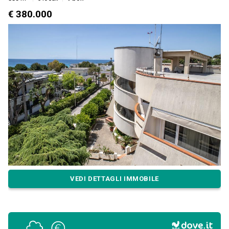
€ 380.000
VEDI DETTAGLI IMMOBILE