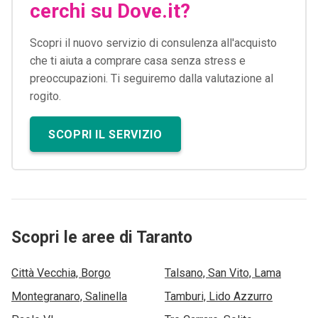
cerchi su Dove.it?
Scopri il nuovo servizio di consulenza all'acquisto
che ti aiuta a comprare casa senza stress e
preoccupazioni. Ti seguiremo dalla valutazione al
rogito.
SCOPRI IL SERVIZIO
Scopri le aree di Taranto
Città Vecchia, Borgo
Talsano, San Vito, Lama
Montegranaro, Salinella
Tamburi, Lido Azzurro