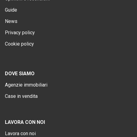
Guide
News
Privacy policy
Cookie policy
DOVE SIAMO
Agenzie immobiliari
Case in vendita
LAVORA CON NOI
Lavora con noi