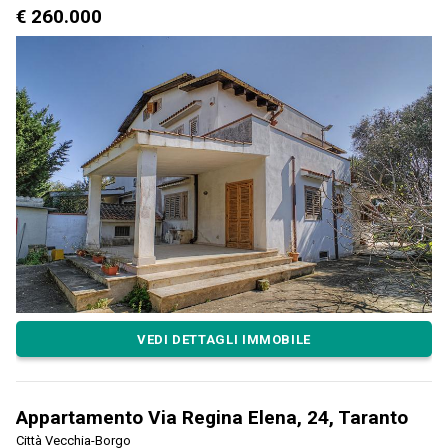
€ 260.000
VEDI DETTAGLI IMMOBILE
Appartamento Via Regina Elena, 24, Taranto
Città Vecchia-Borgo