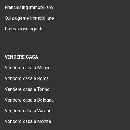
Franchising immobiliare
Quiz agente immobiliare
Formazione agenti
VENDERE CASA
Vendere casa a Milano
Vendere casa a Roma
Vendere casa a Torino
Vendere casa a Bologna
Vendere casa a Varese
Vendere casa a Monza