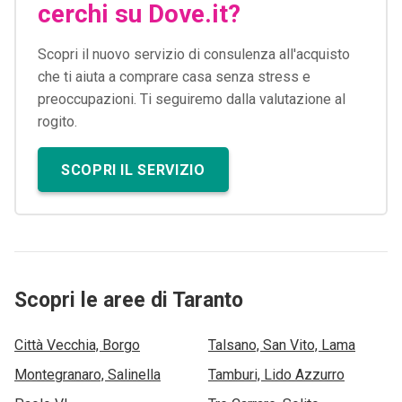
cerchi su Dove.it?
Scopri il nuovo servizio di consulenza all'acquisto
che ti aiuta a comprare casa senza stress e
preoccupazioni. Ti seguiremo dalla valutazione al
rogito.
SCOPRI IL SERVIZIO
Scopri le aree di Taranto
Città Vecchia, Borgo
Talsano, San Vito, Lama
Montegranaro, Salinella
Tamburi, Lido Azzurro