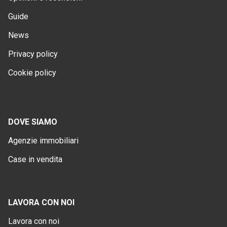
Guide
News
Privacy policy
Cookie policy
DOVE SIAMO
Agenzie immobiliari
Case in vendita
LAVORA CON NOI
Lavora con noi