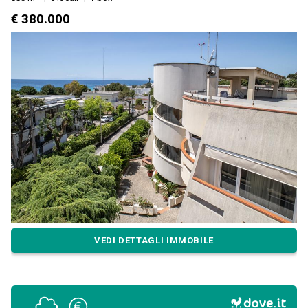
€ 380.000
VEDI DETTAGLI IMMOBILE