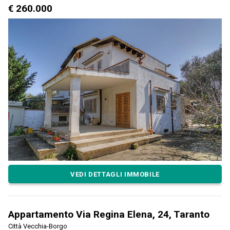
€ 260.000
VEDI DETTAGLI IMMOBILE
Appartamento Via Regina Elena, 24, Taranto
Città Vecchia-Borgo