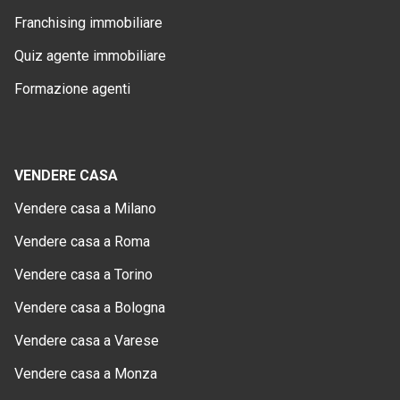
Franchising immobiliare
Quiz agente immobiliare
Formazione agenti
VENDERE CASA
Vendere casa a Milano
Vendere casa a Roma
Vendere casa a Torino
Vendere casa a Bologna
Vendere casa a Varese
Vendere casa a Monza