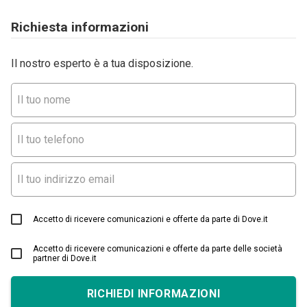
Richiesta informazioni
Il nostro esperto è a tua disposizione.
Accetto di ricevere comunicazioni e offerte da parte di Dove.it
Accetto di ricevere comunicazioni e offerte da parte delle società
partner di Dove.it
RICHIEDI INFORMAZIONI