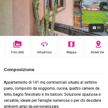
60
Foto (60)
Virtual tour
Mappa
Street View
Composizione
Appartamento di 141 mq commerciali situato al settimo
piano, composto da soggiorno, cucina, quattro camere da
letto, bagno finestrato e tre balconi. Soluzione spaziosa e
versatile, ideale per famiglie numerose o per chi desidera
ambienti ampi da personalizzare.