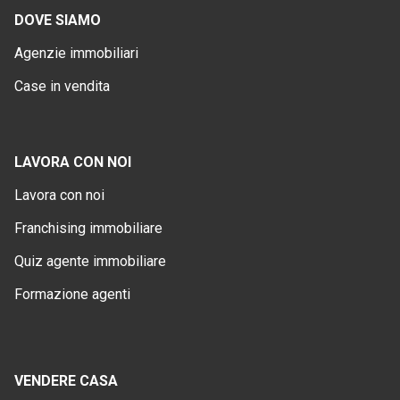
DOVE SIAMO
Agenzie immobiliari
Case in vendita
LAVORA CON NOI
Lavora con noi
Franchising immobiliare
Quiz agente immobiliare
Formazione agenti
VENDERE CASA