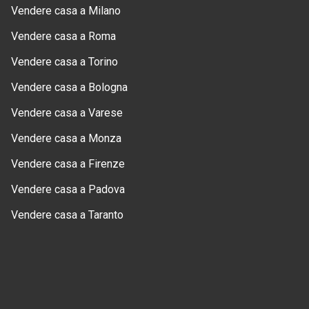
Vendere casa a Milano
Vendere casa a Roma
Vendere casa a Torino
Vendere casa a Bologna
Vendere casa a Varese
Vendere casa a Monza
Vendere casa a Firenze
Vendere casa a Padova
Vendere casa a Taranto