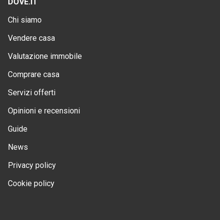
DOVE.IT
Chi siamo
Vendere casa
Valutazione immobile
Comprare casa
Servizi offerti
Opinioni e recensioni
Guide
News
Privacy policy
Cookie policy