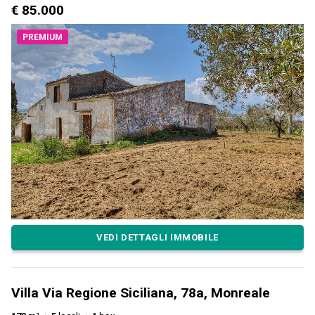
€ 85.000
PREMIUM
VEDI DETTAGLI IMMOBILE
Villa Via Regione Siciliana, 78a, Monreale