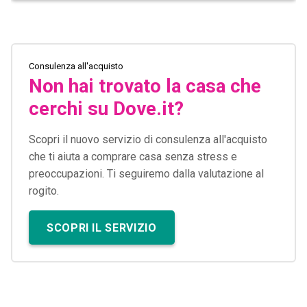
Consulenza all'acquisto
Non hai trovato la casa che
cerchi su Dove.it?
Scopri il nuovo servizio di consulenza all'acquisto
che ti aiuta a comprare casa senza stress e
preoccupazioni. Ti seguiremo dalla valutazione al
rogito.
SCOPRI IL SERVIZIO