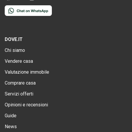
DOVE.IT
Chi siamo
Vendere casa
Valutazione immobile
Comprare casa
Servizi offerti
Opinioni e recensioni
Guide
News