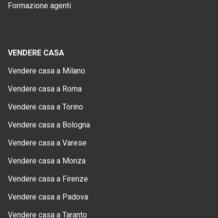
Formazione agenti
VENDERE CASA
Vendere casa a Milano
Vendere casa a Roma
Vendere casa a Torino
Vendere casa a Bologna
Vendere casa a Varese
Vendere casa a Monza
Vendere casa a Firenze
Vendere casa a Padova
Vendere casa a Taranto