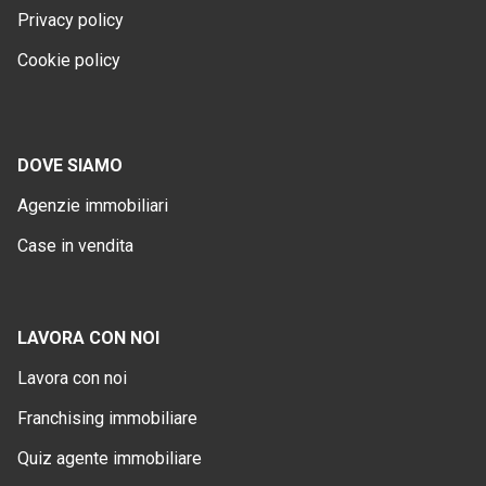
Privacy policy
Cookie policy
DOVE SIAMO
Agenzie immobiliari
Case in vendita
LAVORA CON NOI
Lavora con noi
Franchising immobiliare
Quiz agente immobiliare