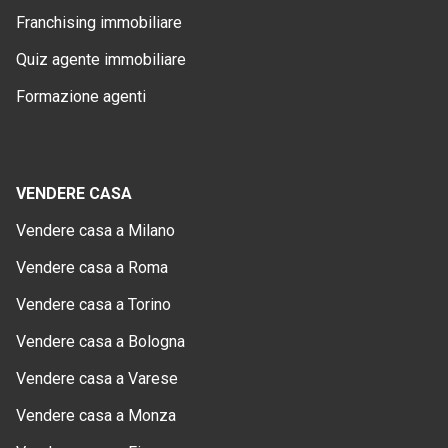
Franchising immobiliare
Quiz agente immobiliare
Formazione agenti
VENDERE CASA
Vendere casa a Milano
Vendere casa a Roma
Vendere casa a Torino
Vendere casa a Bologna
Vendere casa a Varese
Vendere casa a Monza