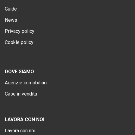
Guide
News
Privacy policy
Cookie policy
DOVE SIAMO
Agenzie immobiliari
Case in vendita
LAVORA CON NOI
Lavora con noi