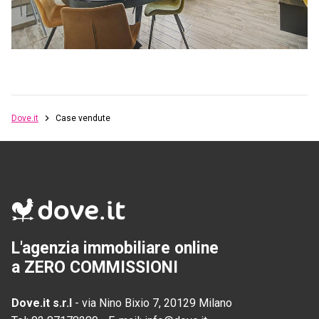
Dove.it
Case vendute
L'agenzia immobiliare online
a ZERO COMMISSIONI
Dove.it s.r.l
-
via Nino Bixio 7, 20129 Milano