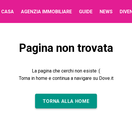
 CASA
AGENZIA IMMOBILIARE
GUIDE
NEWS
DIVE
Pagina non trovata
La pagina che cerchi non esiste :(
Torna in home e continua a navigare su Dove.it
TORNA ALLA HOME