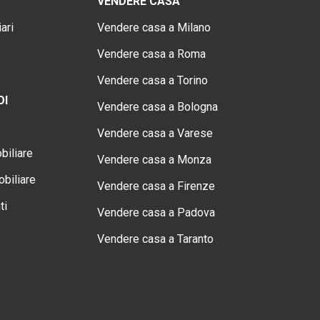
VENDERE CASA
ari
Vendere casa a Milano
Vendere casa a Roma
Vendere casa a Torino
OI
Vendere casa a Bologna
Vendere casa a Varese
biliare
Vendere casa a Monza
biliare
Vendere casa a Firenze
ti
Vendere casa a Padova
Vendere casa a Taranto