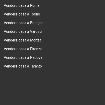
Vendere casa a Roma
Vendere casa a Torino
Vendere casa a Bologna
Vendere casa a Varese
Vendere casa a Monza
Vendere casa a Firenze
Vendere casa a Padova
Vendere casa a Taranto