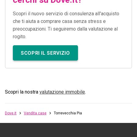
Scopri il nuovo servizio di consulenza all'acquisto
che ti aiuta a comprare casa senza stress e
preoccupazioni. Ti seguiremo dalla valutazione al
rogito.
SCOPRI IL SERVIZIO
Scopri la nostra
valutazione immobile
.
Dove.it
Vendita case
Torrevecchia Pia