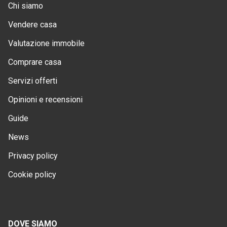
Chi siamo
Vendere casa
Valutazione immobile
Comprare casa
Servizi offerti
Opinioni e recensioni
Guide
News
Privacy policy
Cookie policy
DOVE SIAMO