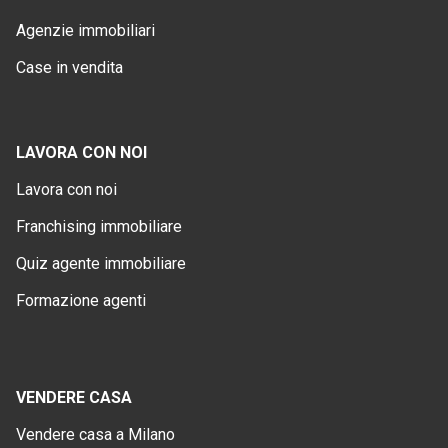
Agenzie immobiliari
Case in vendita
LAVORA CON NOI
Lavora con noi
Franchising immobiliare
Quiz agente immobiliare
Formazione agenti
VENDERE CASA
Vendere casa a Milano