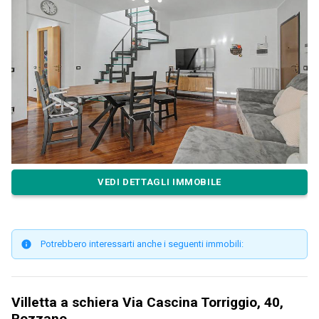
VEDI DETTAGLI IMMOBILE
Potrebbero interessarti anche i seguenti immobili:
Villetta a schiera Via Cascina Torriggio, 40,
Rozzano