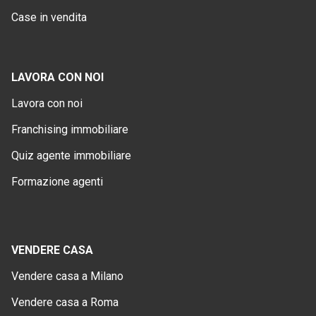
Case in vendita
LAVORA CON NOI
Lavora con noi
Franchising immobiliare
Quiz agente immobiliare
Formazione agenti
VENDERE CASA
Vendere casa a Milano
Vendere casa a Roma