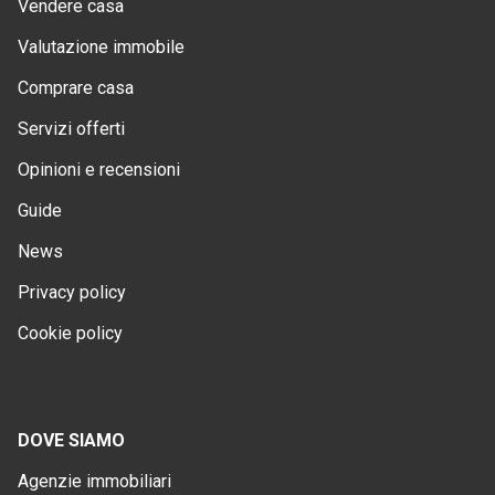
Vendere casa
Valutazione immobile
Comprare casa
Servizi offerti
Opinioni e recensioni
Guide
News
Privacy policy
Cookie policy
DOVE SIAMO
Agenzie immobiliari