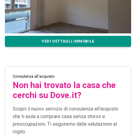
VEDI DETTAGLI IMMOBILE
Consulenza all'acquisto
Non hai trovato la casa che
cerchi su Dove.it?
Scopri il nuovo servizio di consulenza all'acquisto
che ti aiuta a comprare casa senza stress e
preoccupazioni. Ti seguiremo dalla valutazione al
rogito.