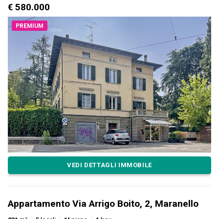
€ 580.000
PREMIUM
VEDI DETTAGLI IMMOBILE
Appartamento Via Arrigo Boito, 2, Maranello