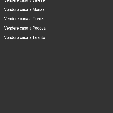
Vendere casa a Varese
Vendere casa a Monza
Vendere casa a Firenze
Vendere casa a Padova
Vendere casa a Taranto