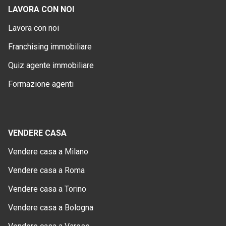
LAVORA CON NOI
Lavora con noi
Franchising immobiliare
Quiz agente immobiliare
Formazione agenti
VENDERE CASA
Vendere casa a Milano
Vendere casa a Roma
Vendere casa a Torino
Vendere casa a Bologna