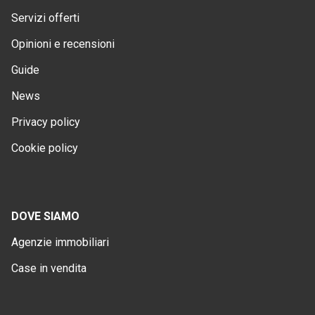
Servizi offerti
Opinioni e recensioni
Guide
News
Privacy policy
Cookie policy
DOVE SIAMO
Agenzie immobiliari
Case in vendita