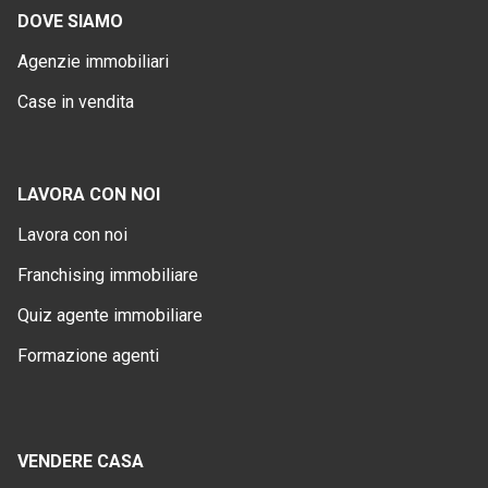
DOVE SIAMO
Agenzie immobiliari
Case in vendita
LAVORA CON NOI
Lavora con noi
Franchising immobiliare
Quiz agente immobiliare
Formazione agenti
VENDERE CASA