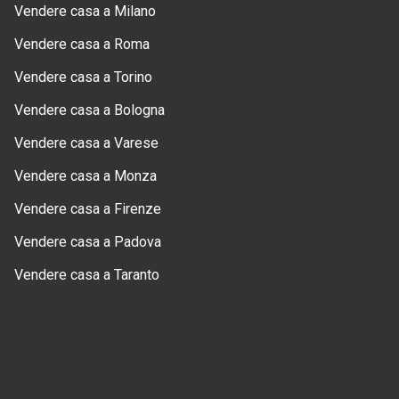
Vendere casa a Milano
Vendere casa a Roma
Vendere casa a Torino
Vendere casa a Bologna
Vendere casa a Varese
Vendere casa a Monza
Vendere casa a Firenze
Vendere casa a Padova
Vendere casa a Taranto