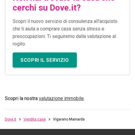
cerchi su Dove.it?
Scopri il nuovo servizio di consulenza all'acquisto
che ti aiuta a comprare casa senza stress e
preoccupazioni. Ti seguiremo dalla valutazione al
rogito.
SCOPRI IL SERVIZIO
Scopri la nostra
valutazione immobile
.
Dove.it
Vendita case
Vigarano Mainarda