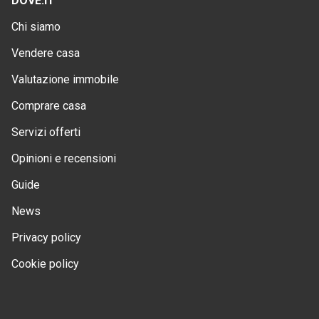
DOVE.IT
Chi siamo
Vendere casa
Valutazione immobile
Comprare casa
Servizi offerti
Opinioni e recensioni
Guide
News
Privacy policy
Cookie policy