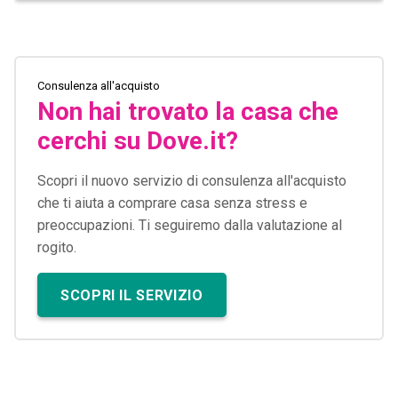
Consulenza all'acquisto
Non hai trovato la casa che
cerchi su Dove.it?
Scopri il nuovo servizio di consulenza all'acquisto
che ti aiuta a comprare casa senza stress e
preoccupazioni. Ti seguiremo dalla valutazione al
rogito.
SCOPRI IL SERVIZIO