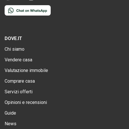
DOVE.IT
Chi siamo
Vendere casa
Valutazione immobile
Comprare casa
Servizi offerti
Opinioni e recensioni
Guide
News