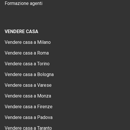
Formazione agenti
VENDERE CASA
Vendere casa a Milano
Vendere casa a Roma
Vendere casa a Torino
Vendere casa a Bologna
Vendere casa a Varese
Vendere casa a Monza
Vendere casa a Firenze
Vendere casa a Padova
Vendere casa a Taranto