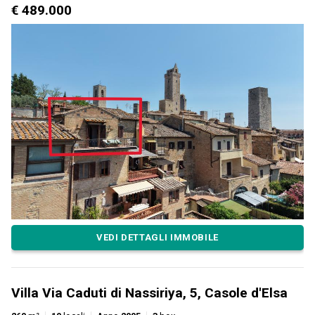
€ 489.000
VEDI DETTAGLI IMMOBILE
Villa Via Caduti di Nassiriya, 5, Casole d'Elsa