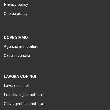
Privacy policy
Cookie policy
DOVE SIAMO
Agenzie immobiliari
Case in vendita
LAVORA CON NOI
Lavora con noi
Franchising immobiliare
Quiz agente immobiliare