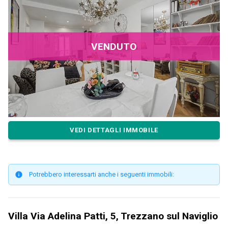
VENDUTO
VEDI DETTAGLI IMMOBILE
Potrebbero interessarti anche i seguenti immobili:
Villa Via Adelina Patti, 5, Trezzano sul Naviglio