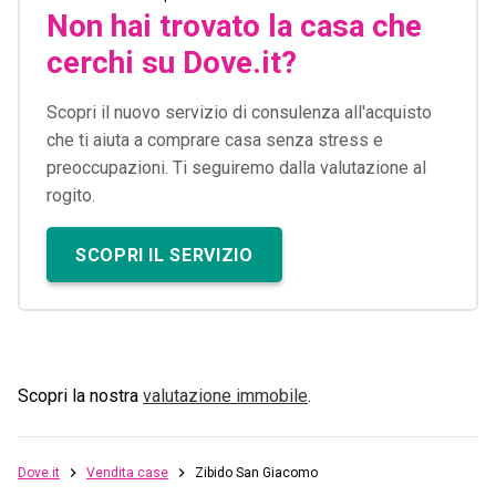
Non hai trovato la casa che
cerchi su Dove.it?
Scopri il nuovo servizio di consulenza all'acquisto
che ti aiuta a comprare casa senza stress e
preoccupazioni. Ti seguiremo dalla valutazione al
rogito.
SCOPRI IL SERVIZIO
Scopri la nostra
valutazione immobile
.
Dove.it
Vendita case
Zibido San Giacomo