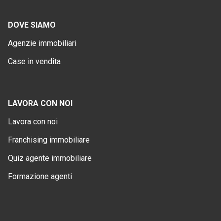
DOVE SIAMO
Agenzie immobiliari
Case in vendita
LAVORA CON NOI
Lavora con noi
Franchising immobiliare
Quiz agente immobiliare
Formazione agenti