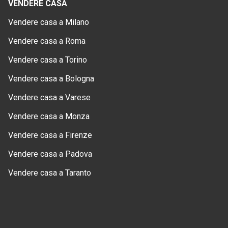
VENDERE CASA
Vendere casa a Milano
Vendere casa a Roma
Vendere casa a Torino
Vendere casa a Bologna
Vendere casa a Varese
Vendere casa a Monza
Vendere casa a Firenze
Vendere casa a Padova
Vendere casa a Taranto