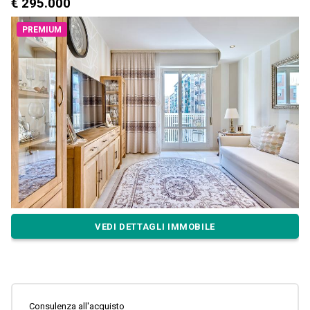
€ 295.000
PREMIUM
VEDI DETTAGLI IMMOBILE
Consulenza all'acquisto