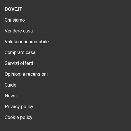
DOVE.IT
Chi siamo
Vendere casa
Valutazione immobile
Comprare casa
Servizi offerti
Opinioni e recensioni
Guide
News
Privacy policy
Cookie policy