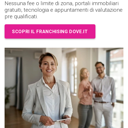
Nessuna fee o limite di zona, portali immobiliari
gratuiti, tecnologia e appuntamenti di valutazione
pre qualificati.
SCOPRI IL FRANCHISING DOVE.IT