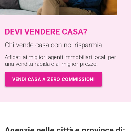
DEVI VENDERE CASA?
Chi vende casa con noi risparmia.
Affidati ai migliori agenti immobiliari locali per
una vendita rapida e al miglior prezzo.
VENDI CASA A ZERO COMMISSIONI
Agenzie nelle città e province di: