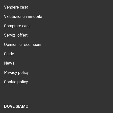
Vendere casa
Valutazione immobile
Comprare casa
Servizi offerti
Opinioni e recensioni
Guide
News
Privacy policy
Cookie policy
DOVE SIAMO