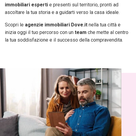
immobiliari esperti
e presenti sul territorio, pronti ad
ascoltare la tua storia e a guidarti verso la casa ideale.
Scopri le
agenzie immobiliari Dove.it
nella tua città e
inizia oggi il tuo percorso con un
team
che mette al centro
la tua soddisfazione e il successo della compravendita.