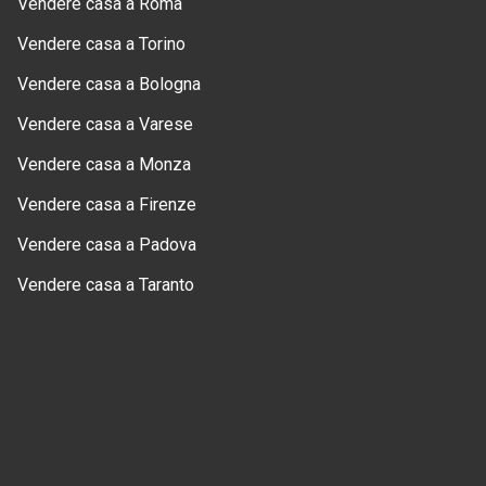
Vendere casa a Roma
Vendere casa a Torino
Vendere casa a Bologna
Vendere casa a Varese
Vendere casa a Monza
Vendere casa a Firenze
Vendere casa a Padova
Vendere casa a Taranto