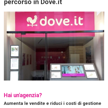
percorso in Dove.it
Hai un'agenzia?
Aumenta le vendite e riduci i costi di gestione