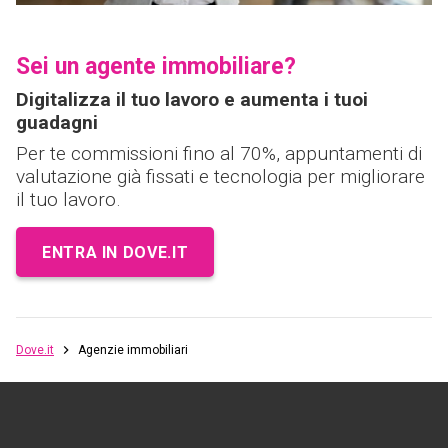
Sei un agente immobiliare?
Digitalizza il tuo lavoro e aumenta i tuoi
guadagni
Per te commissioni fino al 70%, appuntamenti di
valutazione già fissati e tecnologia per migliorare
il tuo lavoro.
ENTRA IN DOVE.IT
Dove.it
Agenzie immobiliari