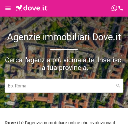
Agenzie immobiliari Dove.it
Cerca l'agenzia più vicina a te. Inserisci
la tua provincia.
Es. Roma
Dove.it
è l’agenzia immobiliare online che rivoluziona il