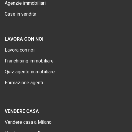
Agenzie immobiliari
Case in vendita
LAVORA CON NOI
Lavora con noi
Franchising immobiliare
Quiz agente immobiliare
Formazione agenti
VENDERE CASA
Vendere casa a Milano