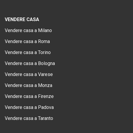
VENDERE CASA
Vendere casa a Milano
Vendere casa a Roma
Vendere casa a Torino
Vendere casa a Bologna
Vendere casa a Varese
Vendere casa a Monza
Vendere casa a Firenze
Vendere casa a Padova
Vendere casa a Taranto