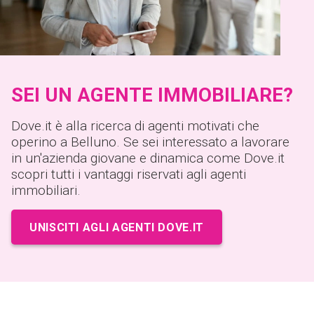
SEI UN AGENTE IMMOBILIARE?
Dove.it è alla ricerca di agenti motivati che
operino a Belluno. Se sei interessato a lavorare
in un'azienda giovane e dinamica come Dove.it
scopri tutti i vantaggi riservati agli agenti
immobiliari.
UNISCITI AGLI AGENTI DOVE.IT