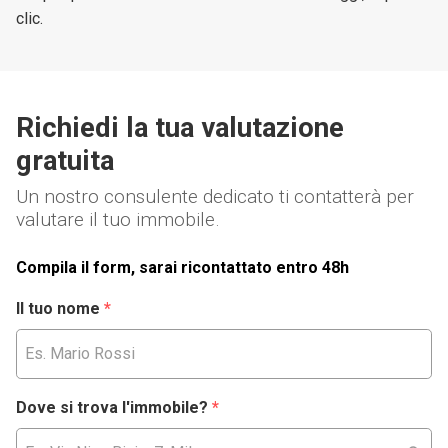
clic.
Richiedi la tua valutazione
gratuita
Un nostro consulente dedicato ti contatterà per
valutare il tuo immobile.
Compila il form, sarai ricontattato entro 48h
Il tuo nome
*
Dove si trova l'immobile?
*