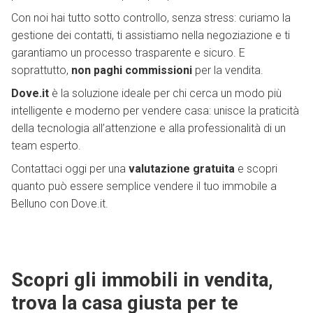
Con noi hai tutto sotto controllo, senza stress: curiamo la
gestione dei contatti, ti assistiamo nella negoziazione e ti
garantiamo un processo trasparente e sicuro. E
soprattutto,
non paghi commissioni
per la vendita.
Dove.it
è la soluzione ideale per chi cerca un modo più
intelligente e moderno per vendere casa: unisce la praticità
della tecnologia all’attenzione e alla professionalità di un
team esperto.
Contattaci oggi per una
valutazione gratuita
e scopri
quanto può essere semplice vendere il tuo immobile a
Belluno con Dove.it.
Scopri gli immobili in vendita,
trova la casa giusta per te