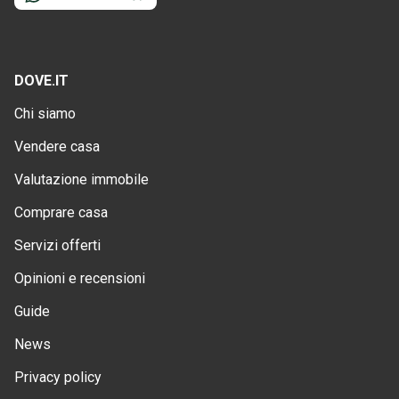
DOVE.IT
Chi siamo
Vendere casa
Valutazione immobile
Comprare casa
Servizi offerti
Opinioni e recensioni
Guide
News
Privacy policy