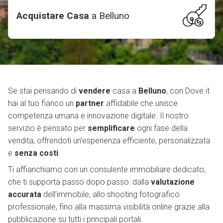
Acquistare Casa
a
Belluno
Se stai pensando di
vendere
casa a
Belluno
, con Dove.it
hai al tuo fianco un
partner
affidabile che unisce
competenza umana e innovazione digitale. Il nostro
servizio è pensato per
semplificare
ogni fase della
vendita, offrendoti un’esperienza efficiente, personalizzata
e
senza costi
.
Ti affianchiamo con un consulente immobiliare dedicato,
che ti supporta passo dopo passo: dalla
valutazione
accurata
dell’immobile, allo shooting fotografico
professionale, fino alla massima visibilità online grazie alla
pubblicazione su tutti i principali portali.