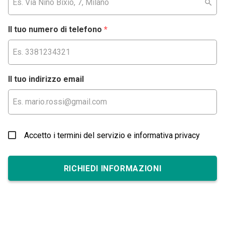
Il tuo numero di telefono
*
Il tuo indirizzo email
Accetto i termini del servizio e informativa privacy
RICHIEDI INFORMAZIONI