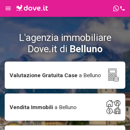
L'agenzia immobiliare
Dove.it di
Belluno
Valutazione Gratuita Case
a
Belluno
Vendita Immobili
a
Belluno