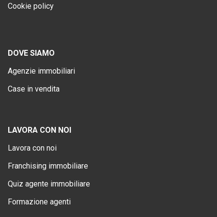
Cookie policy
DOVE SIAMO
Agenzie immobiliari
Case in vendita
LAVORA CON NOI
Lavora con noi
Franchising immobiliare
Quiz agente immobiliare
Formazione agenti