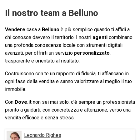
Il nostro team a Belluno
Vendere
casa a
Belluno
è più semplice quando ti affidi a
chi conosce davvero il territorio. I nostri
agenti
combinano
una profonda conoscenza locale con strumenti digitali
avanzati, per offrirti un servizio
personalizzato
,
trasparente e orientato al risultato.
Costruiscono con te un rapporto di fiducia, ti affiancano in
ogni fase della vendita e sanno valorizzare al meglio il tuo
immobile.
Con
Dove.it
non sei mai solo: c’è sempre un professionista
pronto a guidarti, con concretezza e attenzione, verso una
vendita efficace e senza stress.
Leonardo Righes