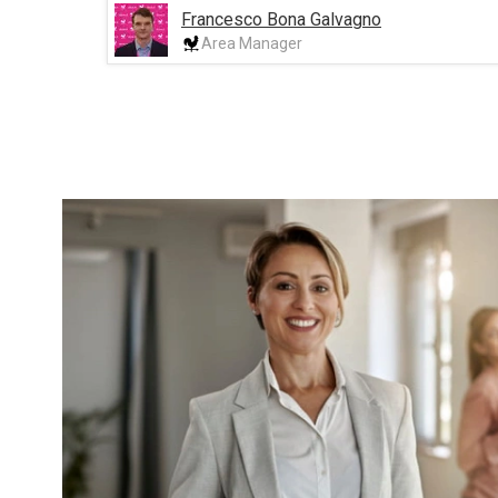
Francesco Bona Galvagno
Area Manager