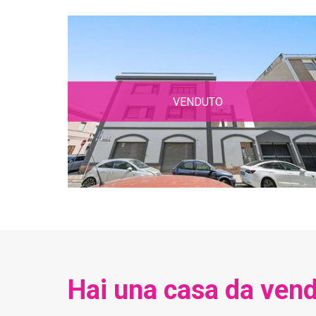
VENDUTO
Hai una casa da vend