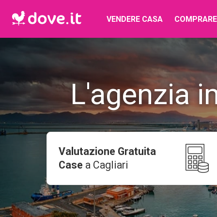
VENDERE CASA
COMPRARE
L'agenzia i
Valutazione Gratuita
Case
a
Cagliari