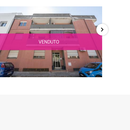
VENDUTO