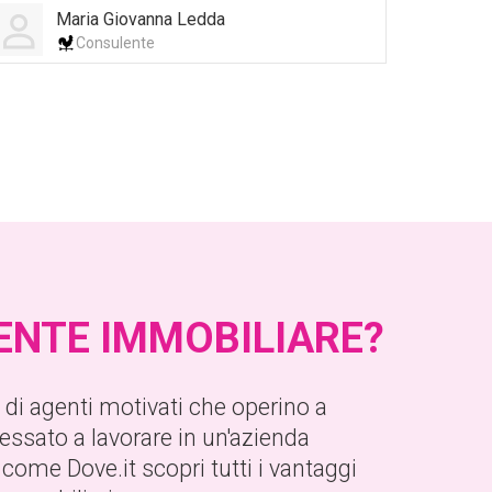
Maria Giovanna Ledda
Consulente
GENTE IMMOBILIARE?
ca di agenti motivati che operino a
eressato a lavorare in un'azienda
come Dove.it scopri tutti i vantaggi