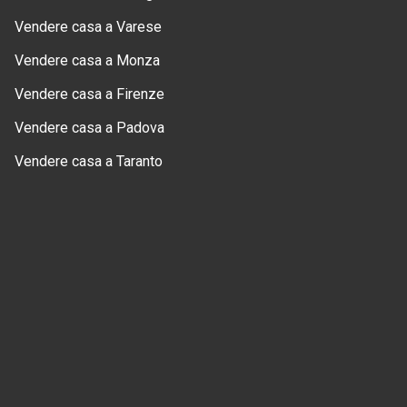
Vendere casa a Varese
Vendere casa a Monza
Vendere casa a Firenze
Vendere casa a Padova
Vendere casa a Taranto