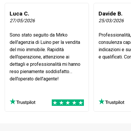
Luca C.
Davide B.
27/05/2026
25/03/2026
Sono stato seguito da Mirko
Professionalità
dell’agenzia di Luino per la vendita
consulenza capa
del mio immobile. Rapidità
indicazioni e s
dell’operazione, attenzione ai
e qualificati. C
dettagli e professionalità mi hanno
reso pienamente soddisfatto
dell’operato dell’agente!