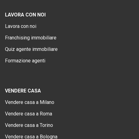
LAVORA CON NOI
Lavora con noi
Franchising immobiliare
Quiz agente immobiliare
Formazione agenti
VENDERE CASA
Vendere casa a Milano
Vendere casa a Roma
Vendere casa a Torino
Vendere casa a Bologna