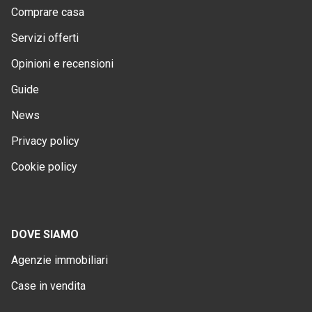
Comprare casa
Servizi offerti
Opinioni e recensioni
Guide
News
Privacy policy
Cookie policy
DOVE SIAMO
Agenzie immobiliari
Case in vendita