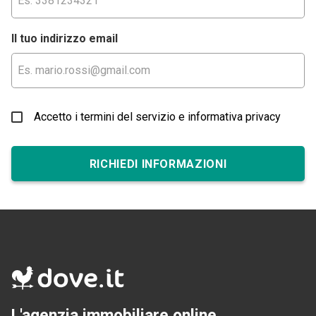
Il tuo indirizzo email
Accetto i termini del servizio e informativa privacy
RICHIEDI INFORMAZIONI
L'agenzia immobiliare online