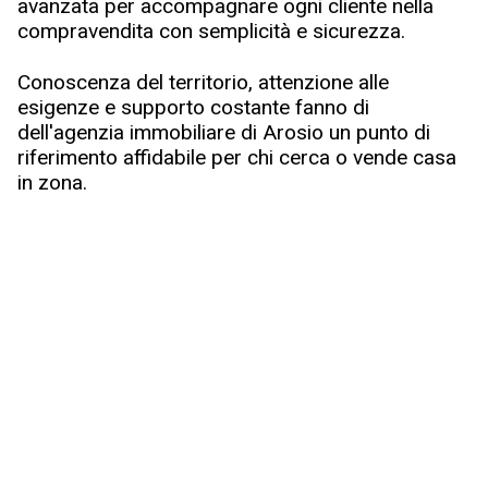
avanzata per accompagnare ogni cliente nella
compravendita con semplicità e sicurezza.
Conoscenza del territorio, attenzione alle
esigenze e supporto costante fanno di
dell'agenzia immobiliare di Arosio un punto di
riferimento affidabile per chi cerca o vende casa
in zona.