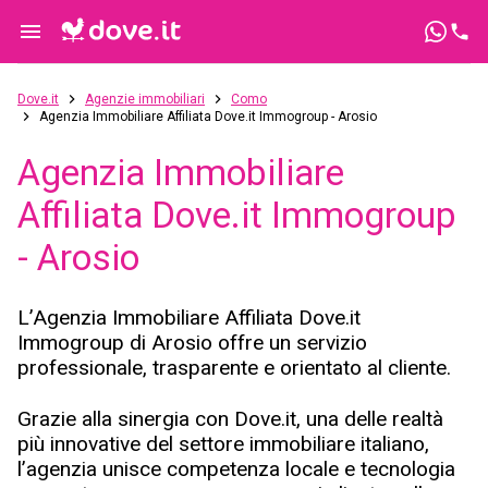
Dove.it
Agenzie immobiliari
Como
Agenzia Immobiliare Affiliata Dove.it Immogroup - Arosio
Agenzia Immobiliare
Affiliata Dove.it Immogroup
- Arosio
L’Agenzia Immobiliare Affiliata Dove.it
Immogroup di Arosio offre un servizio
professionale, trasparente e orientato al cliente.
Grazie alla sinergia con Dove.it, una delle realtà
più innovative del settore immobiliare italiano,
l’agenzia unisce competenza locale e tecnologia