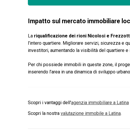
Impatto sul mercato immobiliare loc
La
riqualificazione dei rioni Nicolosi e Frezzott
l’intero quartiere. Migliorare servizi, sicurezza e q
investitori, aumentando la visibilità del quartiere e 
Per chi possiede immobili in queste zone, il proge
inserendo l’area in una dinamica di sviluppo urban
Scopri i vantaggi dell'
agenzia immobiliare a
Latina
Scopri la nostra
valutazione immobile a
Latina
.