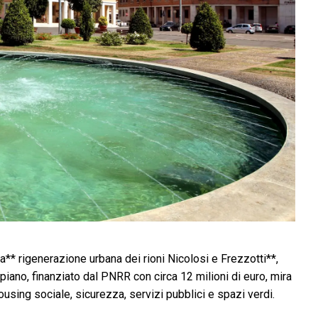
** rigenerazione urbana dei rioni Nicolosi e Frezzotti**,
iano, finanziato dal PNRR con circa 12 milioni di euro, mira
housing sociale, sicurezza, servizi pubblici e spazi verdi.