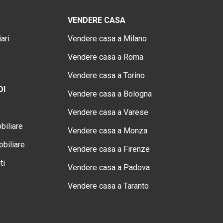
VENDERE CASA
ari
Vendere casa a Milano
Vendere casa a Roma
Vendere casa a Torino
OI
Vendere casa a Bologna
Vendere casa a Varese
biliare
Vendere casa a Monza
biliare
Vendere casa a Firenze
ti
Vendere casa a Padova
Vendere casa a Taranto