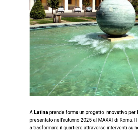
A
Latina
prende forma un progetto innovativo per la
presentato nell’autunno 2025 al MAXXI di Roma. Il p
a trasformare il quartiere attraverso interventi su 