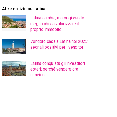
Altre notizie su Latina
Latina cambia, ma oggi vende
meglio chi sa valorizzare il
proprio immobile
Vendere casa a Latina nel 2025:
segnali positivi per i venditori
Latina conquista gli investitori
esteri: perché vendere ora
conviene