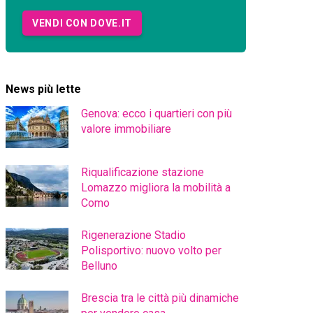
VENDI CON DOVE.IT
News più lette
Genova: ecco i quartieri con più
valore immobiliare
Riqualificazione stazione
Lomazzo migliora la mobilità a
Como
Rigenerazione Stadio
Polisportivo: nuovo volto per
Belluno
Brescia tra le città più dinamiche