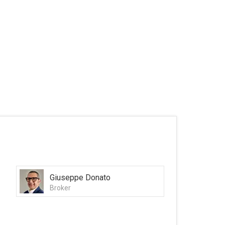
Giuseppe Donato
Broker