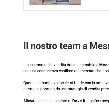
Il nostro team a Mes
Il successo della vendita del tuo immobile a
Mess
con una conoscenza capillare del mercato che spazi
Questa competenza locale si fonde con la potenza 
diretto, supportato da una strategia di vendita prec
Affidarsi ad un consulente di
Dove.it
significa sceg