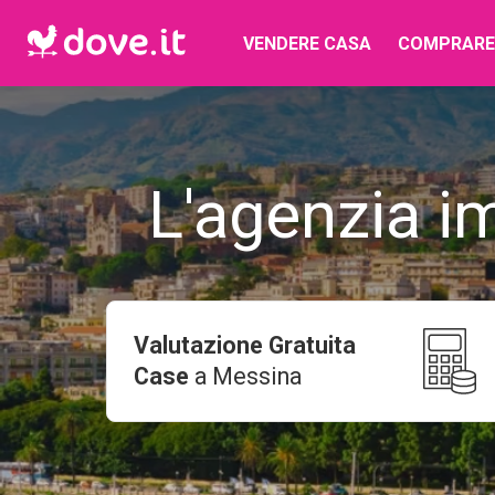
VENDERE CASA
COMPRARE
L'agenzia i
Valutazione Gratuita
Case
a
Messina