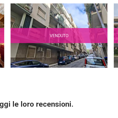
VENDUTO
ggi le loro recensioni.