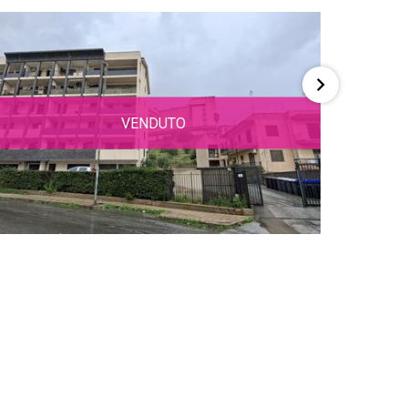
VENDUTO