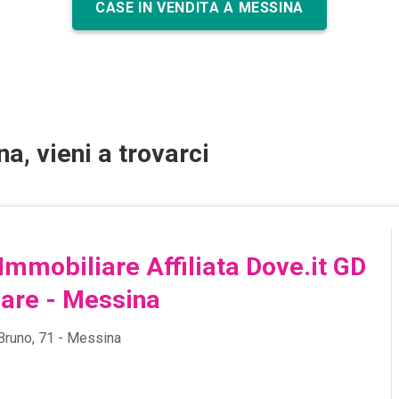
CASE IN VENDITA A MESSINA
a, vieni a trovarci
Immobiliare Affiliata Dove.it GD
are - Messina
Bruno, 71 - Messina