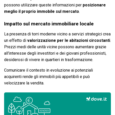
possono utilizzare queste informazioni per
posizionare
meglio il proprio immobile sul mercato
.
Impatto sul mercato immobiliare locale
La presenza di torri moderne vicino a servizi strategici crea
un effetto di
valorizzazione per le abitazioni circostanti
.
Prezzi medi delle unità vicine possono aumentare grazie
all’interesse degli investitori e dei giovani professionisti,
desiderosi di vivere in quartieri in trasformazione.
Comunicare il contesto in evoluzione ai potenziali
acquirenti rende gli immobili più appetibili e può
velocizzare la vendita.