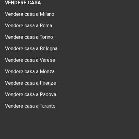
VENDERE CASA
Vendere casa a Milano
Vendere casa a Roma
Vendere casa a Torino
Vendere casa a Bologna
Vendere casa a Varese
Vendere casa a Monza
Vendere casa a Firenze
Vendere casa a Padova
Vendere casa a Taranto