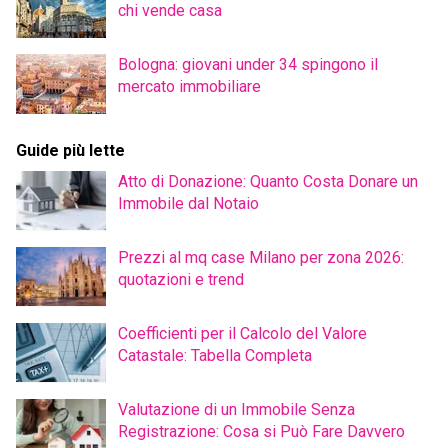
chi vende casa
Bologna: giovani under 34 spingono il
mercato immobiliare
Guide più lette
Atto di Donazione: Quanto Costa Donare un
Immobile dal Notaio
Prezzi al mq case Milano per zona 2026:
quotazioni e trend
Coefficienti per il Calcolo del Valore
Catastale: Tabella Completa
Valutazione di un Immobile Senza
Registrazione: Cosa si Può Fare Davvero