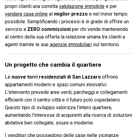
propri clienti una corretta
valutazione immobile
e per
vendere casa online
al
miglior prezzo
e nel minor tempo
possibile. Semplificando i processi è in grado di offrire un
servizio a
ZERO commissioni
per chi vende mantenendo
al centro della sua offerta la relazione umana tra clienti e
agenti tramite le sue
agenzie immobiliari
sul territorio.
Un progetto che cambia il quartiere
Le
nuove torri residenziali di San Lazzaro
offrono
appartamenti moderni e spazi comuni innovativi.
L’intervento prevede aree verdi, parcheggi e collegamenti
efficienti con il centro città e il futuro polo ospedaliero.
Questo tipo di sviluppo valorizza l’intero quartiere,
aumentando l’interesse di acquirenti alla ricerca di soluzioni
abitative ben collegate, sicure e moderne.
I venditori che possiedono delle case nelle vicinanze