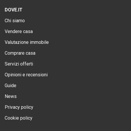
DOVE.IT
Chi siamo
Vendere casa
Valutazione immobile
Comprare casa
Servizi offerti
Opinioni e recensioni
Guide
News
Privacy policy
Cookie policy