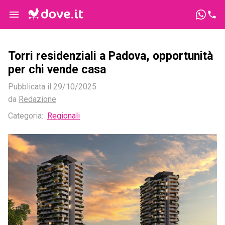
Torri residenziali a Padova, opportunità
per chi vende casa
Pubblicata il
29/10/2025
da
Redazione
Categoria:
Regionali