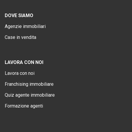
DOVE SIAMO
Agenzie immobiliari
Case in vendita
LAVORA CON NOI
Lavora con noi
Franchising immobiliare
Quiz agente immobiliare
Formazione agenti