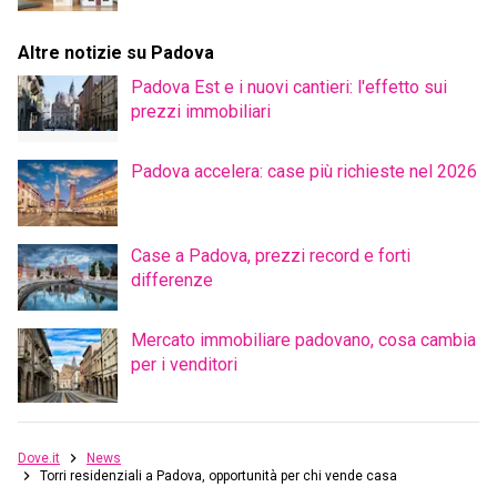
Altre notizie su Padova
Padova Est e i nuovi cantieri: l'effetto sui
prezzi immobiliari
Padova accelera: case più richieste nel 2026
Case a Padova, prezzi record e forti
differenze
Mercato immobiliare padovano, cosa cambia
per i venditori
Dove.it
News
Torri residenziali a Padova, opportunità per chi vende casa