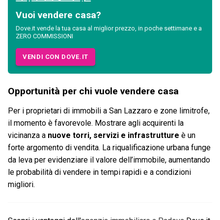
Vuoi vendere casa?
Dove.it vende la tua casa al miglior prezzo, in poche settimane e a
ZERO COMMISSIONI
VENDI CON DOVE.IT
Opportunità per chi vuole vendere casa
Per i proprietari di immobili a San Lazzaro e zone limitrofe,
il momento è favorevole. Mostrare agli acquirenti la
vicinanza a
nuove torri, servizi e infrastrutture
è un
forte argomento di vendita. La riqualificazione urbana funge
da leva per evidenziare il valore dell’immobile, aumentando
le probabilità di vendere in tempi rapidi e a condizioni
migliori.