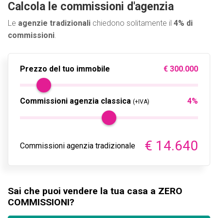
Calcola le commissioni d'agenzia
Le
agenzie tradizionali
chiedono solitamente il
4% di
commissioni
.
Prezzo del tuo immobile
€ 300.000
Commissioni agenzia classica
4
%
(+IVA)
€ 14.640
Commissioni agenzia tradizionale
Sai che puoi vendere la tua casa a ZERO
COMMISSIONI?