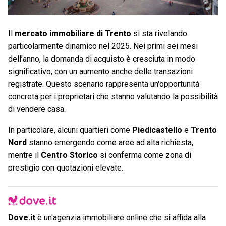
Il
mercato immobiliare di Trento
si sta rivelando
particolarmente dinamico nel 2025. Nei primi sei mesi
dell’anno, la domanda di acquisto è cresciuta in modo
significativo, con un aumento anche delle transazioni
registrate. Questo scenario rappresenta un'opportunità
concreta per i proprietari che stanno valutando la possibilità
di vendere casa.
In particolare, alcuni quartieri come
Piedicastello
e
Trento
Nord
stanno emergendo come aree ad alta richiesta,
mentre il
Centro Storico
si conferma come zona di
prestigio con quotazioni elevate.
Dove.it
è un'agenzia immobiliare online che si affida alla