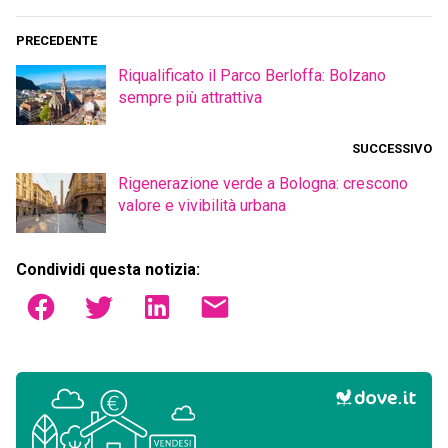
PRECEDENTE
Riqualificato il Parco Berloffa: Bolzano
sempre più attrattiva
SUCCESSIVO
Rigenerazione verde a Bologna: crescono
valore e vivibilità urbana
Condividi questa notizia: