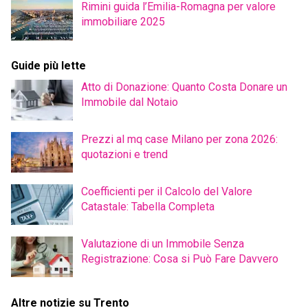
Rimini guida l’Emilia-Romagna per valore
immobiliare 2025
Guide più lette
Atto di Donazione: Quanto Costa Donare un
Immobile dal Notaio
Prezzi al mq case Milano per zona 2026:
quotazioni e trend
Coefficienti per il Calcolo del Valore
Catastale: Tabella Completa
Valutazione di un Immobile Senza
Registrazione: Cosa si Può Fare Davvero
Altre notizie su Trento