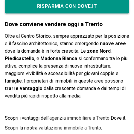
RISPARMIA CON DOVE.IT
Dove conviene vendere oggi a Trento
Oltre al Centro Storico, sempre apprezzato per la posizione
e il fascino architettonico, stanno emergendo
nuove aree
dove la domanda è in forte crescita. Le
zone Nord
,
Piedicastello
, e
Madonna Bianca
si confermano tra le più
attive, complice la presenza di nuove infrastrutture,
maggiore vivibilità e accessibilità per giovani coppie e
famiglie. I proprietari di immobili in queste aree possono
trarre vantaggio
dalla crescente domanda e dai tempi di
vendita più rapidi rispetto alla media.
Scopri i vantaggi dell'
agenzia immobiliare a
Trento
Dove.it.
Scopri la nostra
valutazione immobile a
Trento
.