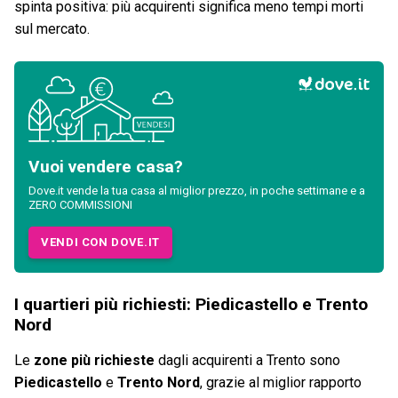
spinta positiva: più acquirenti significa meno tempi morti
sul mercato.
Vuoi vendere casa?
Dove.it vende la tua casa al miglior prezzo, in poche settimane e a
ZERO COMMISSIONI
VENDI CON DOVE.IT
I quartieri più richiesti: Piedicastello e Trento
Nord
Le
zone più richieste
dagli acquirenti a Trento sono
Piedicastello
e
Trento Nord
, grazie al miglior rapporto