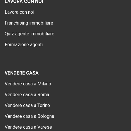
LAVORA CON NOI
Lavora con noi
Franchising immobiliare
Quiz agente immobiliare
Formazione agenti
VENDERE CASA
Vendere casa a Milano
Vendere casa a Roma
Vendere casa a Torino
Vendere casa a Bologna
Vendere casa a Varese