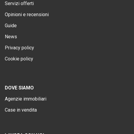
Servizi offerti
Opinioni e recensioni
Guide
News
Privacy policy
Cookie policy
DOVE SIAMO
Agenzie immobiliari
Case in vendita