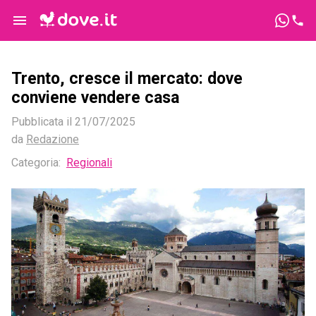
Trento, cresce il mercato: dove
conviene vendere casa
Pubblicata il
21/07/2025
da
Redazione
Categoria:
Regionali