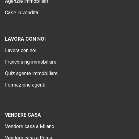
Agenzie immobiliari
Case in vendita
LAVORA CON NOI
Lavora con noi
Franchising immobiliare
Quiz agente immobiliare
Formazione agenti
VENDERE CASA
Vendere casa a Milano
Vendere casa a Roma