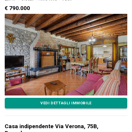
€ 790.000
VEDI DETTAGLI IMMOBILE
Casa indipendente Via Verona, 75B,