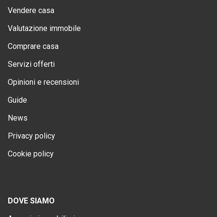
Vendere casa
Valutazione immobile
Comprare casa
Servizi offerti
Opinioni e recensioni
Guide
News
Privacy policy
Cookie policy
DOVE SIAMO