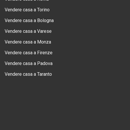
Vendere casa a Torino
Vendere casa a Bologna
Vendere casa a Varese
Vendere casa a Monza
Vendere casa a Firenze
Vendere casa a Padova
Vendere casa a Taranto