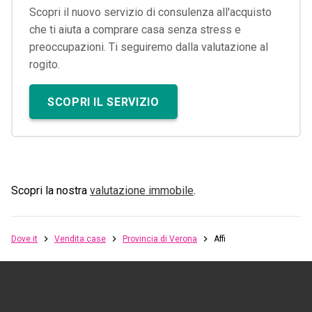
Scopri il nuovo servizio di consulenza all'acquisto
che ti aiuta a comprare casa senza stress e
preoccupazioni. Ti seguiremo dalla valutazione al
rogito.
SCOPRI IL SERVIZIO
Scopri la nostra
valutazione immobile
.
Dove.it
Vendita case
Provincia di Verona
Affi