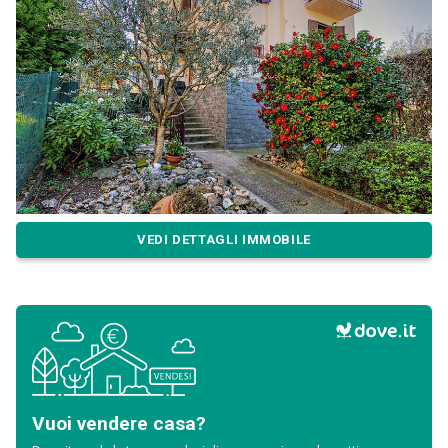
VEDI DETTAGLI IMMOBILE
Vuoi vendere casa?