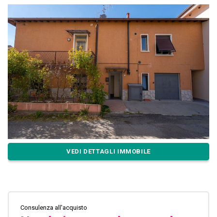
VEDI DETTAGLI IMMOBILE
Consulenza all'acquisto