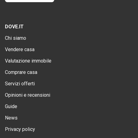
DOVE.IT
Chi siamo
Vendere casa
Valutazione immobile
Comprare casa
Servizi offerti
Opinioni e recensioni
Guide
News
Privacy policy