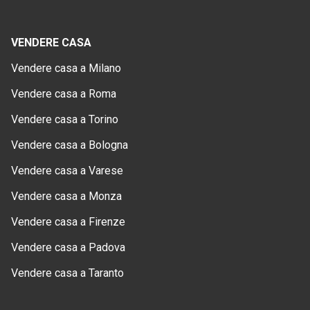
VENDERE CASA
Vendere casa a Milano
Vendere casa a Roma
Vendere casa a Torino
Vendere casa a Bologna
Vendere casa a Varese
Vendere casa a Monza
Vendere casa a Firenze
Vendere casa a Padova
Vendere casa a Taranto