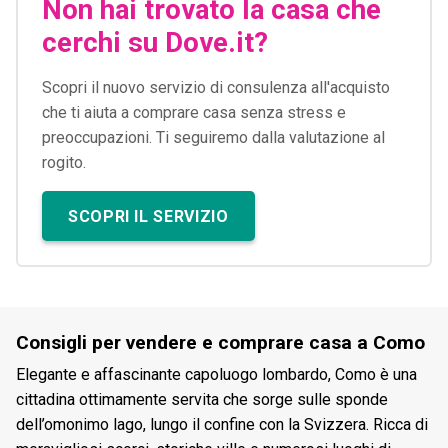
Non hai trovato la casa che
cerchi su Dove.it?
Scopri il nuovo servizio di consulenza all'acquisto
che ti aiuta a comprare casa senza stress e
preoccupazioni. Ti seguiremo dalla valutazione al
rogito.
SCOPRI IL SERVIZIO
Consigli per vendere e comprare casa a Como
Elegante e affascinante capoluogo lombardo, Como è una
cittadina ottimamente servita che sorge sulle sponde
dell’omonimo lago, lungo il confine con la Svizzera. Ricca di