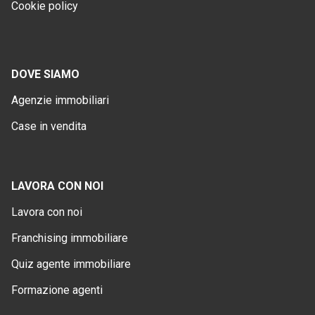
Cookie policy
DOVE SIAMO
Agenzie immobiliari
Case in vendita
LAVORA CON NOI
Lavora con noi
Franchising immobiliare
Quiz agente immobiliare
Formazione agenti