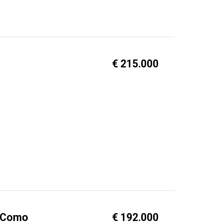
€ 215.000
, Como
€ 192.000