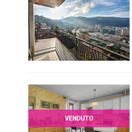
VENDUTO