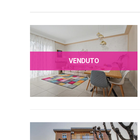
VENDUTO