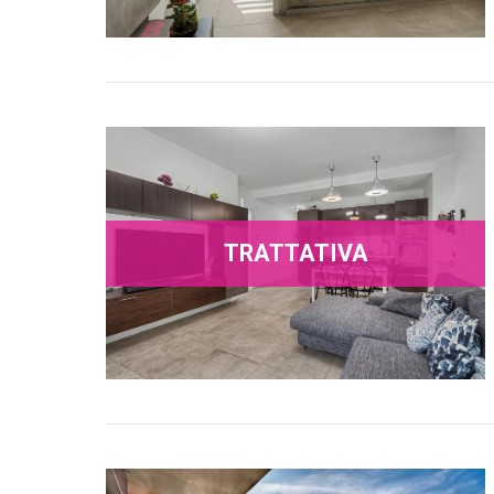
TRATTATIVA