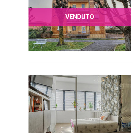
VENDUTO