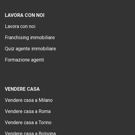
LAVORA CON NOI
Lavora con noi
Franchising immobiliare
Quiz agente immobiliare
Formazione agenti
VENDERE CASA
Vendere casa a Milano
Vendere casa a Roma
Vendere casa a Torino
Vendere casa a Bologna