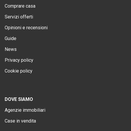
Comprare casa
Servizi offerti
Opinioni e recensioni
Guide
News
Privacy policy
Cookie policy
DOVE SIAMO
Agenzie immobiliari
Case in vendita