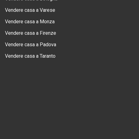
Vendere casa a Varese
Vendere casa a Monza
Vendere casa a Firenze
Vendere casa a Padova
Vendere casa a Taranto