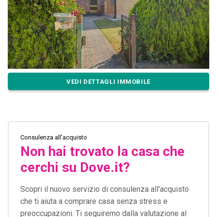
VEDI DETTAGLI IMMOBILE
Consulenza all'acquisto
Non hai trovato la casa che
cerchi su Dove.it?
Scopri il nuovo servizio di consulenza all'acquisto
che ti aiuta a comprare casa senza stress e
preoccupazioni. Ti seguiremo dalla valutazione al