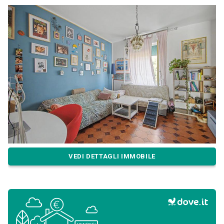
VEDI DETTAGLI IMMOBILE