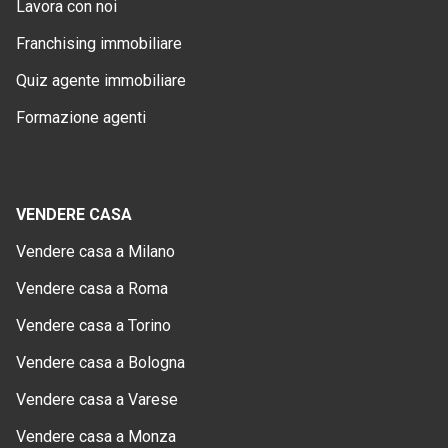
Lavora con noi
Franchising immobiliare
Quiz agente immobiliare
Formazione agenti
VENDERE CASA
Vendere casa a Milano
Vendere casa a Roma
Vendere casa a Torino
Vendere casa a Bologna
Vendere casa a Varese
Vendere casa a Monza