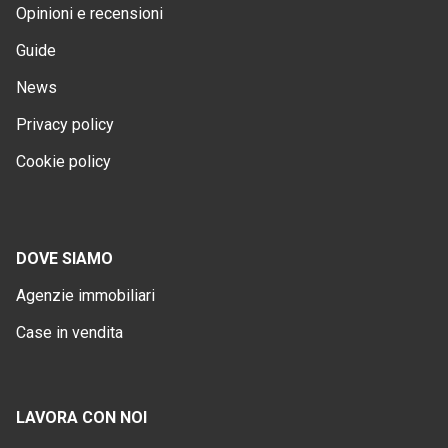
Opinioni e recensioni
Guide
News
Privacy policy
Cookie policy
DOVE SIAMO
Agenzie immobiliari
Case in vendita
LAVORA CON NOI