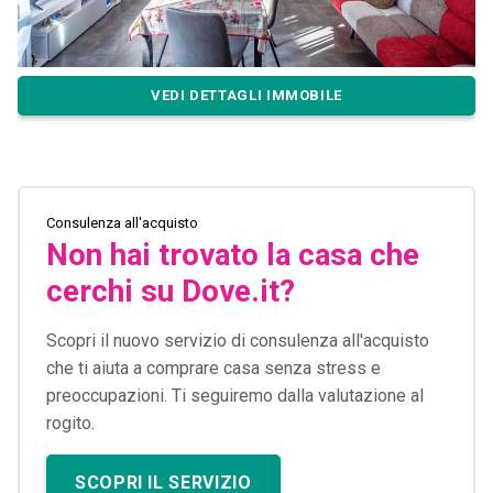
VEDI DETTAGLI IMMOBILE
Consulenza all'acquisto
Non hai trovato la casa che
cerchi su Dove.it?
Scopri il nuovo servizio di consulenza all'acquisto
che ti aiuta a comprare casa senza stress e
preoccupazioni. Ti seguiremo dalla valutazione al
rogito.
SCOPRI IL SERVIZIO