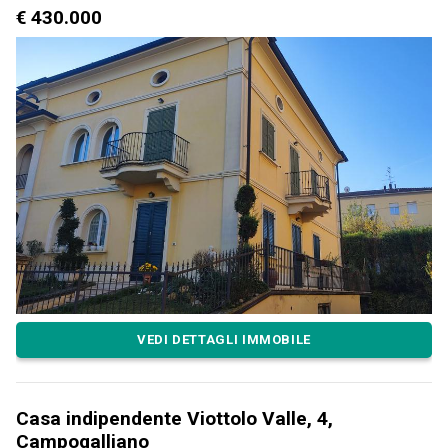
€ 430.000
VEDI DETTAGLI IMMOBILE
Casa indipendente Viottolo Valle, 4,
Campogalliano