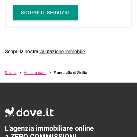
SCOPRI IL SERVIZIO
Scopri la nostra
valutazione immobile
.
Dove.it
Vendita case
Francavilla di Sicilia
L'agenzia immobiliare online
a ZERO COMMISSIONI