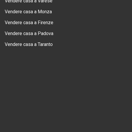
Vendere casa a Varese
Vendere casa a Monza
Vendere casa a Firenze
Vendere casa a Padova
Vendere casa a Taranto