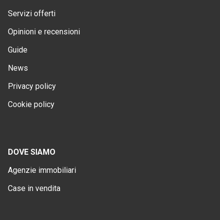
Servizi offerti
Opinioni e recensioni
Guide
News
Privacy policy
Cookie policy
DOVE SIAMO
Agenzie immobiliari
Case in vendita