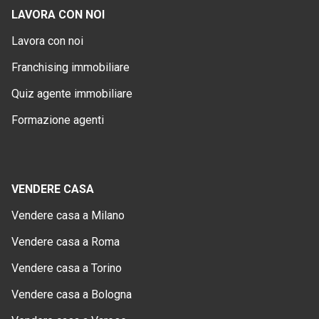
LAVORA CON NOI
Lavora con noi
Franchising immobiliare
Quiz agente immobiliare
Formazione agenti
VENDERE CASA
Vendere casa a Milano
Vendere casa a Roma
Vendere casa a Torino
Vendere casa a Bologna