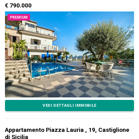
€ 790.000
PREMIUM
VEDI DETTAGLI IMMOBILE
Appartamento Piazza Lauria , 19, Castiglione
di Sicilia