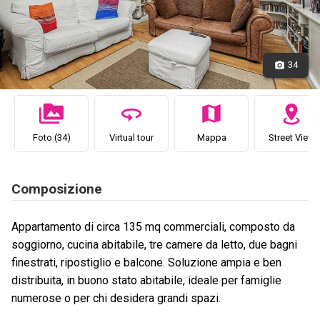
34
Foto (34)
Virtual tour
Mappa
Street View
Composizione
Appartamento di circa 135 mq commerciali, composto da
soggiorno, cucina abitabile, tre camere da letto, due bagni
finestrati, ripostiglio e balcone. Soluzione ampia e ben
distribuita, in buono stato abitabile, ideale per famiglie
numerose o per chi desidera grandi spazi.