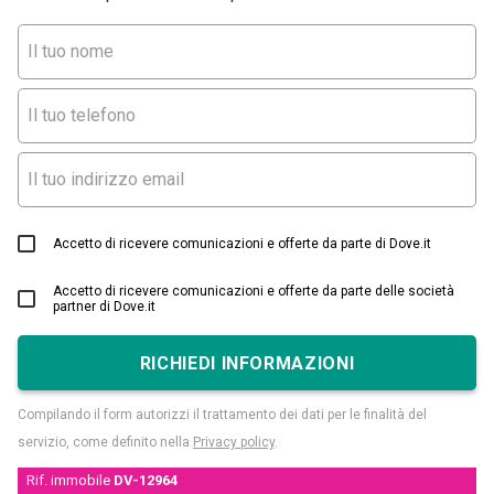
Accetto di ricevere comunicazioni e offerte da parte di Dove.it
Accetto di ricevere comunicazioni e offerte da parte delle società
partner di Dove.it
RICHIEDI INFORMAZIONI
Compilando il form autorizzi il trattamento dei dati per le finalità del
servizio, come definito nella
Privacy policy
.
Rif. immobile
DV-12964