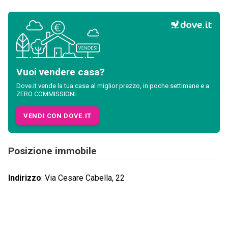
Vuoi vendere casa?
Dove.it vende la tua casa al miglior prezzo, in poche settimane e a
ZERO COMMISSIONI
VENDI CON DOVE.IT
Posizione immobile
Indirizzo
:
Via Cesare Cabella, 22