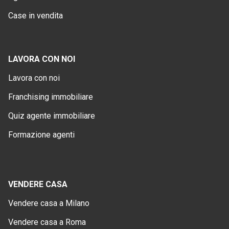
Case in vendita
LAVORA CON NOI
Lavora con noi
Franchising immobiliare
Quiz agente immobiliare
Formazione agenti
VENDERE CASA
Vendere casa a Milano
Vendere casa a Roma