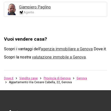
Giampiero Paglino
Agente
Vuoi vendere casa?
Scopri i vantaggi dell'
agenzia immobiliare a
Genova
Dove.it.
Scopri la nostra
valutazione immobile a
Genova
.
Dove.it
Vendita case
Provincia di Genova
Genova
Appartamento Via Cesare Cabella, 22, Genova