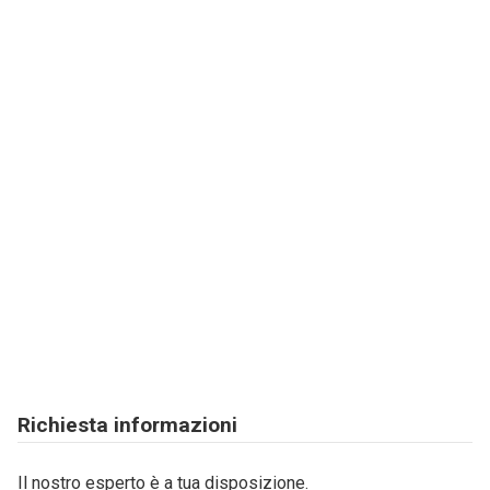
Richiesta informazioni
Il nostro esperto è a tua disposizione.