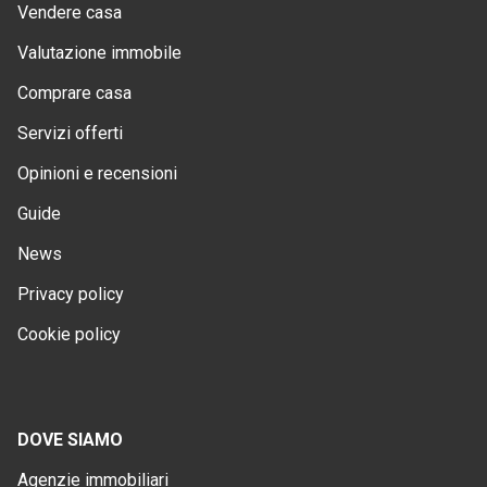
Vendere casa
Valutazione immobile
Comprare casa
Servizi offerti
Opinioni e recensioni
Guide
News
Privacy policy
Cookie policy
DOVE SIAMO
Agenzie immobiliari