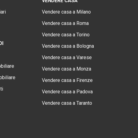
VENDERE CASA
ari
Vendere casa a Milano
Vendere casa a Roma
Vendere casa a Torino
OI
Vendere casa a Bologna
Vendere casa a Varese
biliare
Vendere casa a Monza
biliare
Vendere casa a Firenze
ti
Vendere casa a Padova
Vendere casa a Taranto