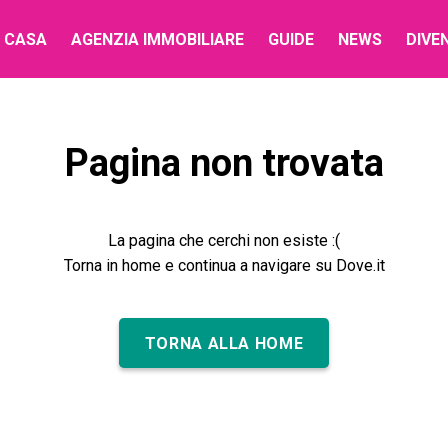
 CASA
AGENZIA IMMOBILIARE
GUIDE
NEWS
DIVE
Pagina non trovata
La pagina che cerchi non esiste :(
Torna in home e continua a navigare su Dove.it
TORNA ALLA HOME