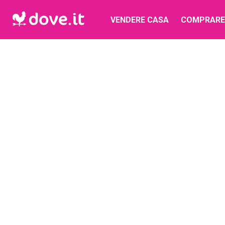
VENDERE CASA
COMPRARE