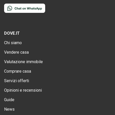
DOVE.IT
Chi siamo
Vendere casa
Valutazione immobile
Comprare casa
Servizi offerti
Opinioni e recensioni
Guide
News