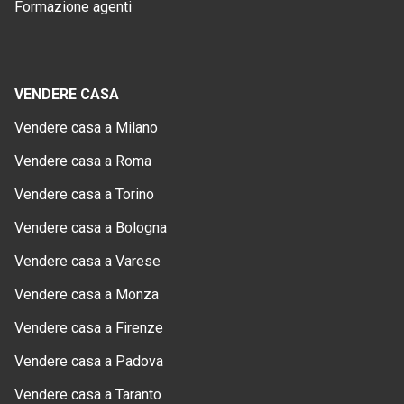
Formazione agenti
VENDERE CASA
Vendere casa a Milano
Vendere casa a Roma
Vendere casa a Torino
Vendere casa a Bologna
Vendere casa a Varese
Vendere casa a Monza
Vendere casa a Firenze
Vendere casa a Padova
Vendere casa a Taranto