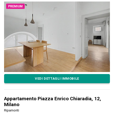
PREMIUM
VEDI DETTAGLI IMMOBILE
Appartamento Piazza Enrico Chiaradia, 12,
Milano
Ripamonti