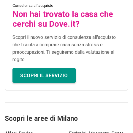
Consulenza all'acquisto
Non hai trovato la casa che
cerchi su Dove.it?
Scopri il nuovo servizio di consulenza all'acquisto
che ti aiuta a comprare casa senza stress e
preoccupazioni. Ti seguiremo dalla valutazione al
rogito.
SCOPRI IL SERVIZIO
Scopri le aree di Milano