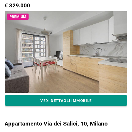
€ 329.000
PREMIUM
VEDI DETTAGLI IMMOBILE
Appartamento Via dei Salici, 10, Milano