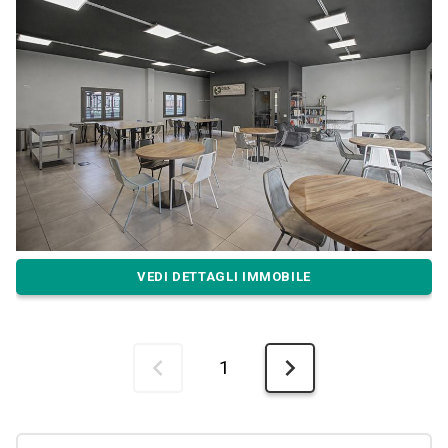
VEDI DETTAGLI IMMOBILE
1