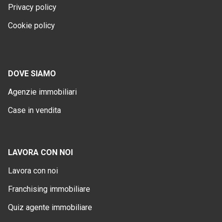
Privacy policy
Cookie policy
DOVE SIAMO
Agenzie immobiliari
Case in vendita
LAVORA CON NOI
Lavora con noi
Franchising immobiliare
Quiz agente immobiliare