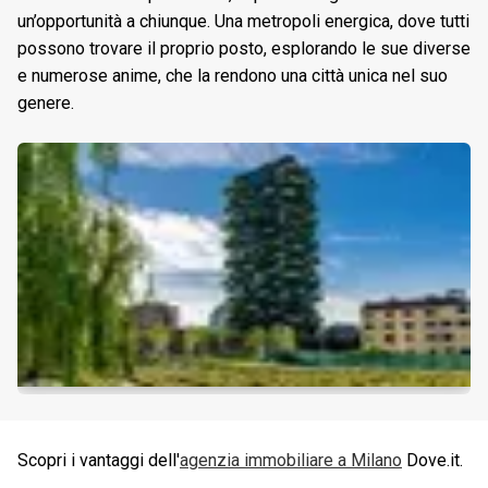
un’opportunità a chiunque. Una metropoli energica, dove tutti
possono trovare il proprio posto, esplorando le sue diverse
e numerose anime, che la rendono una città unica nel suo
genere.
Scopri i vantaggi dell'
agenzia immobiliare a
Milano
Dove.it.