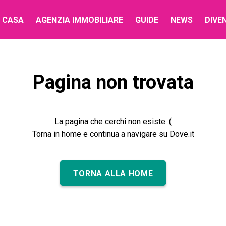
 CASA
AGENZIA IMMOBILIARE
GUIDE
NEWS
DIVE
Pagina non trovata
La pagina che cerchi non esiste :(
Torna in home e continua a navigare su Dove.it
TORNA ALLA HOME