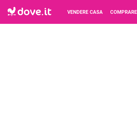
VENDERE CASA
COMPRARE