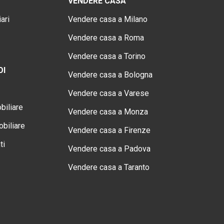
VENDERE CASA
ari
Vendere casa a Milano
Vendere casa a Roma
Vendere casa a Torino
OI
Vendere casa a Bologna
Vendere casa a Varese
biliare
Vendere casa a Monza
biliare
Vendere casa a Firenze
ti
Vendere casa a Padova
Vendere casa a Taranto