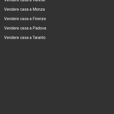
Vendere casa a Monza
Vendere casa a Firenze
Vendere casa a Padova
Vendere casa a Taranto