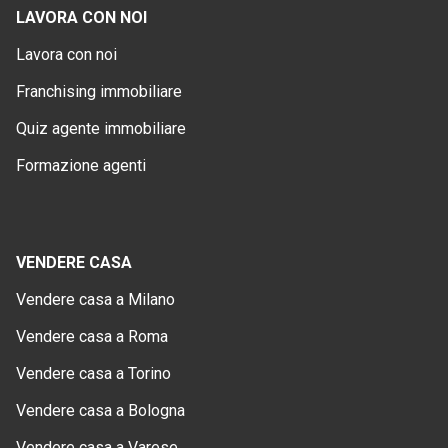
LAVORA CON NOI
Lavora con noi
Franchising immobiliare
Quiz agente immobiliare
Formazione agenti
VENDERE CASA
Vendere casa a Milano
Vendere casa a Roma
Vendere casa a Torino
Vendere casa a Bologna
Vendere casa a Varese