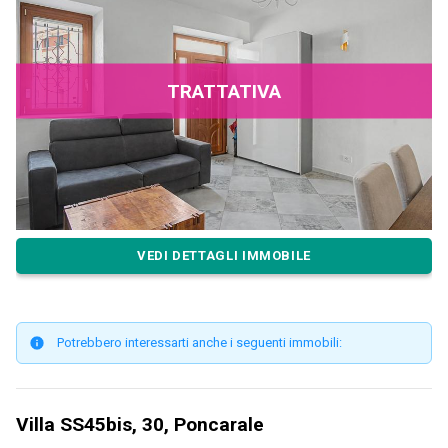
TRATTATIVA
VEDI DETTAGLI IMMOBILE
Potrebbero interessarti anche i seguenti immobili:
Villa SS45bis, 30, Poncarale