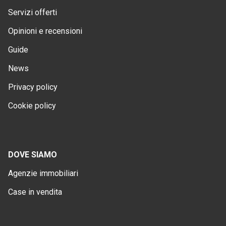
Servizi offerti
Opinioni e recensioni
Guide
News
Privacy policy
Cookie policy
DOVE SIAMO
Agenzie immobiliari
Case in vendita