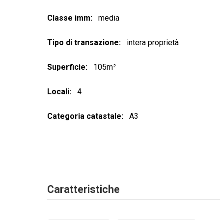
Classe imm
media
Tipo di transazione
intera proprietà
Superficie
105m²
Locali
4
Categoria catastale
A3
Caratteristiche