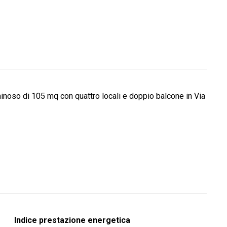
so di 105 mq con quattro locali e doppio balcone in Via
Indice prestazione energetica