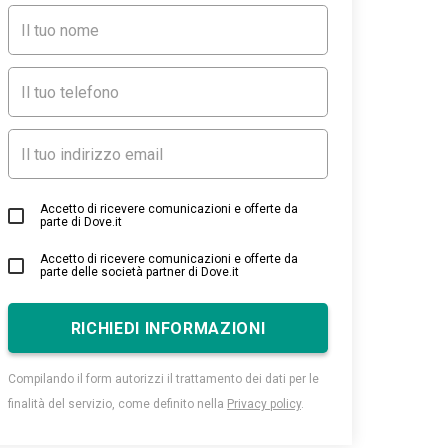
Accetto di ricevere comunicazioni e offerte da
parte di Dove.it
Accetto di ricevere comunicazioni e offerte da
parte delle società partner di Dove.it
RICHIEDI INFORMAZIONI
Compilando il form autorizzi il trattamento dei dati per le
finalità del servizio, come definito nella
Privacy policy
.