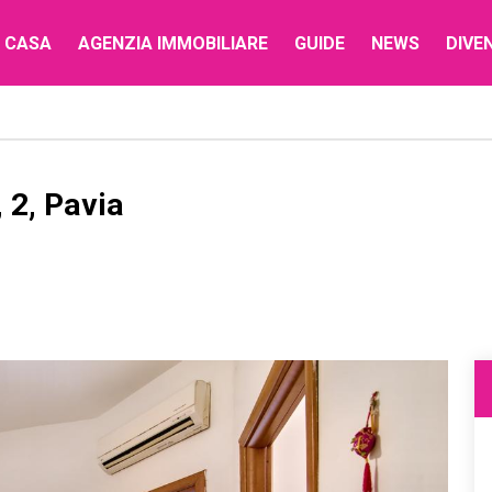
 CASA
AGENZIA IMMOBILIARE
GUIDE
NEWS
DIVE
 2, Pavia