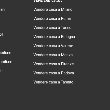
VENDERE CASA
ari
Vendere casa a Milano
Vendere casa a Roma
Vendere casa a Torino
OI
Vendere casa a Bologna
Vendere casa a Varese
biliare
Vendere casa a Monza
biliare
Vendere casa a Firenze
ti
Vendere casa a Padova
Vendere casa a Taranto