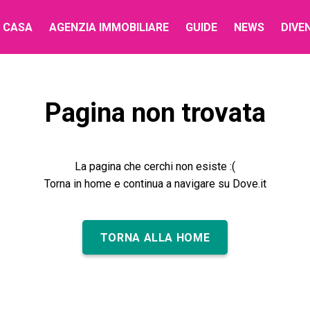
 CASA
AGENZIA IMMOBILIARE
GUIDE
NEWS
DIVE
Pagina non trovata
La pagina che cerchi non esiste :(
Torna in home e continua a navigare su Dove.it
TORNA ALLA HOME