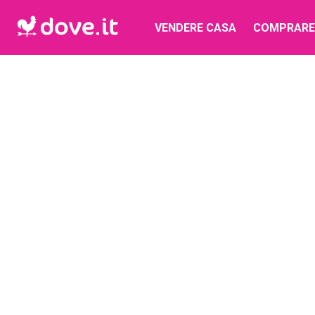
VENDERE CASA
COMPRARE