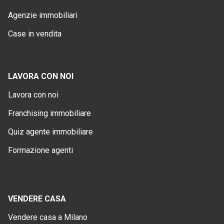
Agenzie immobiliari
Case in vendita
LAVORA CON NOI
Lavora con noi
Franchising immobiliare
Quiz agente immobiliare
Formazione agenti
VENDERE CASA
Vendere casa a Milano