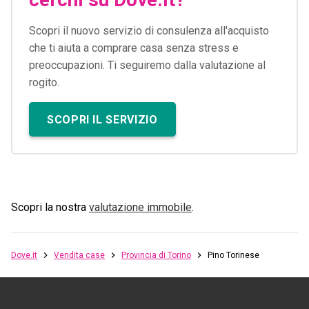
Scopri il nuovo servizio di consulenza all'acquisto
che ti aiuta a comprare casa senza stress e
preoccupazioni. Ti seguiremo dalla valutazione al
rogito.
SCOPRI IL SERVIZIO
Scopri la nostra
valutazione immobile
.
Dove.it
Vendita case
Provincia di Torino
Pino Torinese