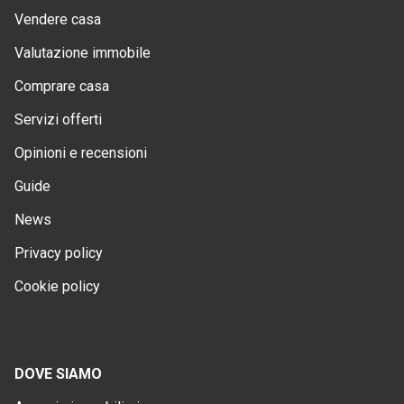
Vendere casa
Valutazione immobile
Comprare casa
Servizi offerti
Opinioni e recensioni
Guide
News
Privacy policy
Cookie policy
DOVE SIAMO