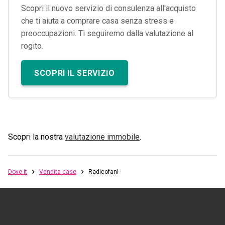
Scopri il nuovo servizio di consulenza all'acquisto
che ti aiuta a comprare casa senza stress e
preoccupazioni. Ti seguiremo dalla valutazione al
rogito.
SCOPRI IL SERVIZIO
Scopri la nostra
valutazione immobile
.
Dove.it
Vendita case
Radicofani