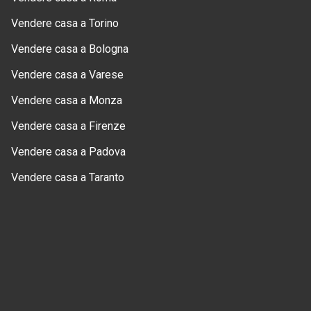
Vendere casa a Torino
Vendere casa a Bologna
Vendere casa a Varese
Vendere casa a Monza
Vendere casa a Firenze
Vendere casa a Padova
Vendere casa a Taranto