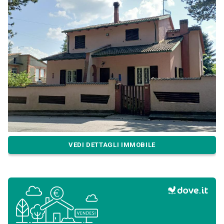
VEDI DETTAGLI IMMOBILE