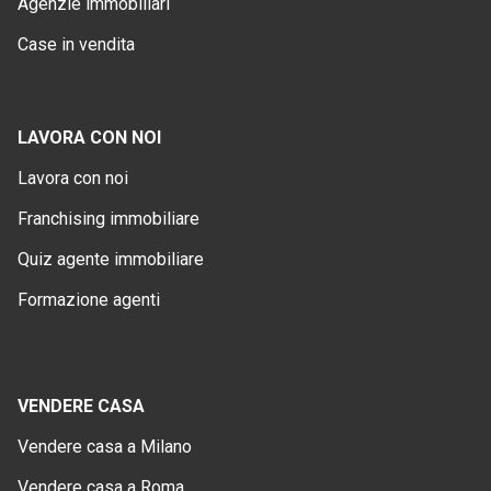
Agenzie immobiliari
Case in vendita
LAVORA CON NOI
Lavora con noi
Franchising immobiliare
Quiz agente immobiliare
Formazione agenti
VENDERE CASA
Vendere casa a Milano
Vendere casa a Roma