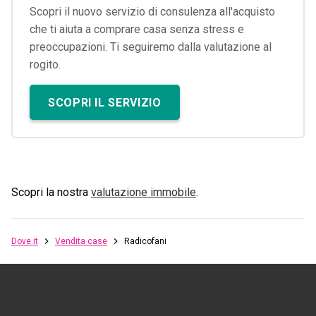
Scopri il nuovo servizio di consulenza all'acquisto
che ti aiuta a comprare casa senza stress e
preoccupazioni. Ti seguiremo dalla valutazione al
rogito.
SCOPRI IL SERVIZIO
Scopri la nostra
valutazione immobile
.
Dove.it
Vendita case
Radicofani