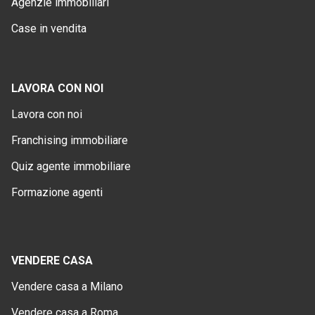
Agenzie immobiliari
Case in vendita
LAVORA CON NOI
Lavora con noi
Franchising immobiliare
Quiz agente immobiliare
Formazione agenti
VENDERE CASA
Vendere casa a Milano
Vendere casa a Roma