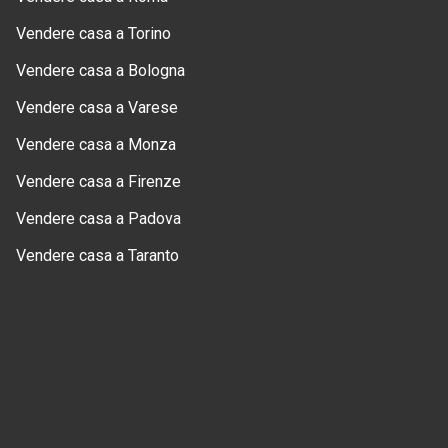
Vendere casa a Torino
Vendere casa a Bologna
Vendere casa a Varese
Vendere casa a Monza
Vendere casa a Firenze
Vendere casa a Padova
Vendere casa a Taranto