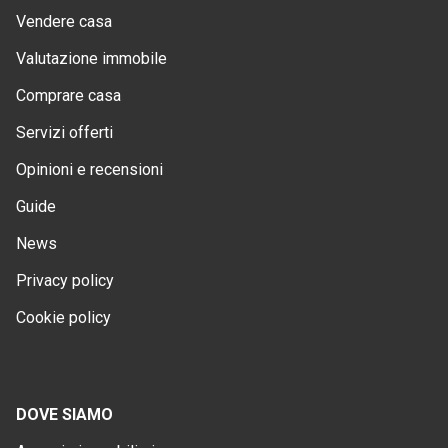
Vendere casa
Valutazione immobile
Comprare casa
Servizi offerti
Opinioni e recensioni
Guide
News
Privacy policy
Cookie policy
DOVE SIAMO