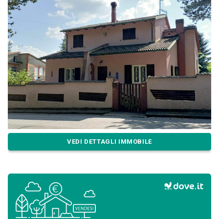
VEDI DETTAGLI IMMOBILE