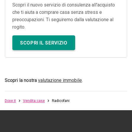
Scopri il nuovo servizio di consulenza all'acquisto
che ti aiuta a comprare casa senza stress e
preoccupazioni. Ti seguiremo dalla valutazione al
rogito.
SCOPRI IL SERVIZIO
Scopri la nostra
valutazione immobile
.
Dove.it
Vendita case
Radicofani