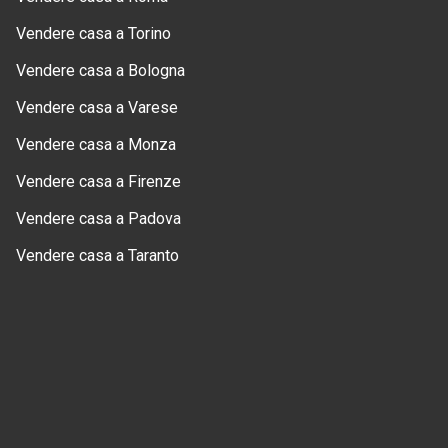
Vendere casa a Torino
Vendere casa a Bologna
Vendere casa a Varese
Vendere casa a Monza
Vendere casa a Firenze
Vendere casa a Padova
Vendere casa a Taranto