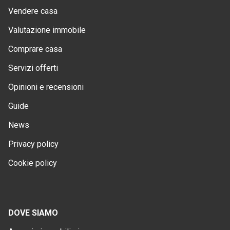
Vendere casa
Valutazione immobile
Comprare casa
Servizi offerti
Opinioni e recensioni
Guide
News
Privacy policy
Cookie policy
DOVE SIAMO