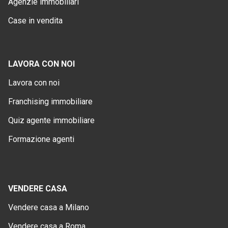
Agenzie immobiliari
Case in vendita
LAVORA CON NOI
Lavora con noi
Franchising immobiliare
Quiz agente immobiliare
Formazione agenti
VENDERE CASA
Vendere casa a Milano
Vendere casa a Roma