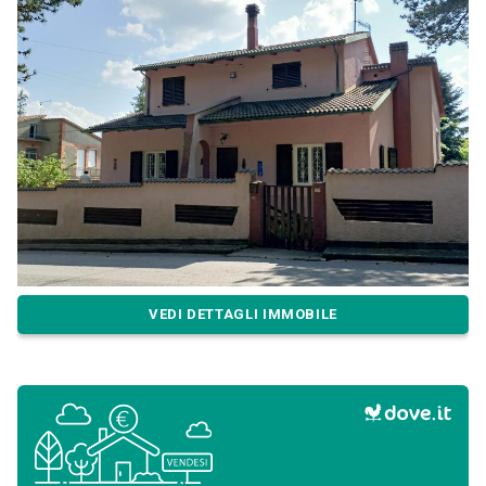
VEDI DETTAGLI IMMOBILE