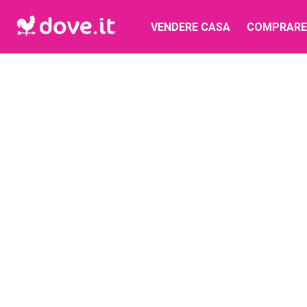
VENDERE CASA
COMPRARE