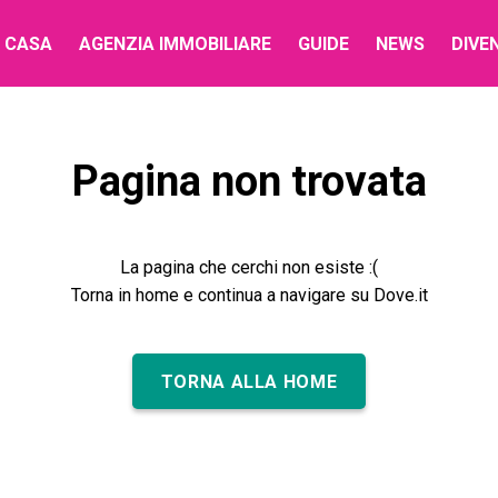
 CASA
AGENZIA IMMOBILIARE
GUIDE
NEWS
DIVE
Pagina non trovata
La pagina che cerchi non esiste :(
Torna in home e continua a navigare su Dove.it
TORNA ALLA HOME