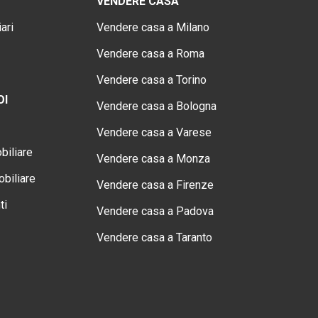
VENDERE CASA
ari
Vendere casa a Milano
Vendere casa a Roma
Vendere casa a Torino
OI
Vendere casa a Bologna
Vendere casa a Varese
biliare
Vendere casa a Monza
biliare
Vendere casa a Firenze
ti
Vendere casa a Padova
Vendere casa a Taranto