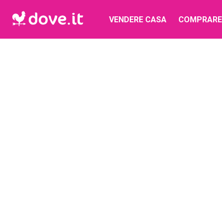
VENDERE CASA
COMPRARE