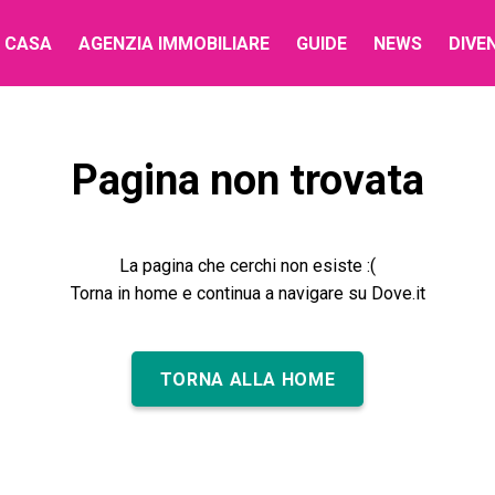
 CASA
AGENZIA IMMOBILIARE
GUIDE
NEWS
DIVE
Pagina non trovata
La pagina che cerchi non esiste :(
Torna in home e continua a navigare su Dove.it
TORNA ALLA HOME