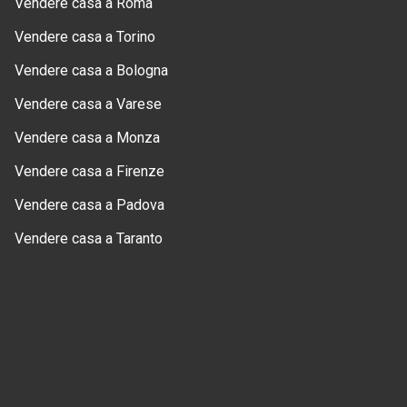
Vendere casa a Roma
Vendere casa a Torino
Vendere casa a Bologna
Vendere casa a Varese
Vendere casa a Monza
Vendere casa a Firenze
Vendere casa a Padova
Vendere casa a Taranto