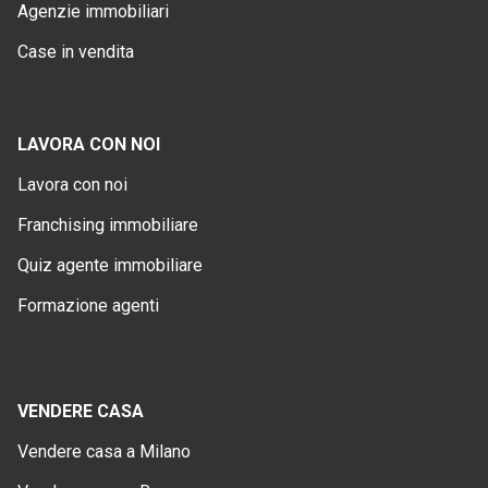
Agenzie immobiliari
Case in vendita
LAVORA CON NOI
Lavora con noi
Franchising immobiliare
Quiz agente immobiliare
Formazione agenti
VENDERE CASA
Vendere casa a Milano