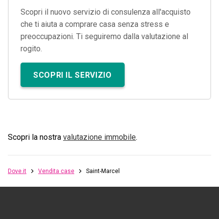
Scopri il nuovo servizio di consulenza all'acquisto
che ti aiuta a comprare casa senza stress e
preoccupazioni. Ti seguiremo dalla valutazione al
rogito.
SCOPRI IL SERVIZIO
Scopri la nostra
valutazione immobile
.
Dove.it
Vendita case
Saint-Marcel