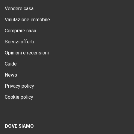
Vendere casa
Valutazione immobile
Comprare casa
Servizi offerti
Opinioni e recensioni
Guide
News
Privacy policy
Cookie policy
DOVE SIAMO