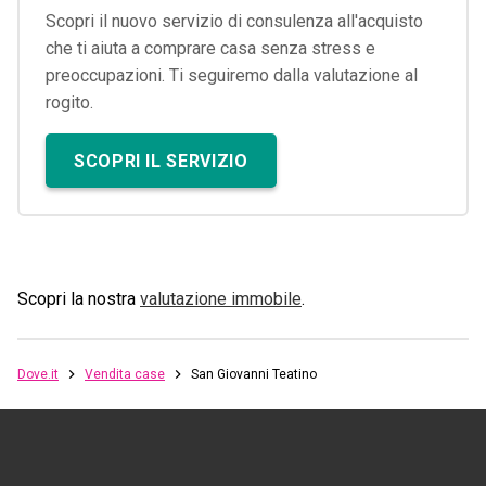
Scopri il nuovo servizio di consulenza all'acquisto
che ti aiuta a comprare casa senza stress e
preoccupazioni. Ti seguiremo dalla valutazione al
rogito.
SCOPRI IL SERVIZIO
Scopri la nostra
valutazione immobile
.
Dove.it
Vendita case
San Giovanni Teatino