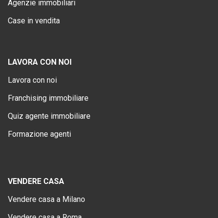
Agenzie immobiliari
Case in vendita
LAVORA CON NOI
Lavora con noi
Franchising immobiliare
Quiz agente immobiliare
Formazione agenti
VENDERE CASA
Vendere casa a Milano
Vendere casa a Roma