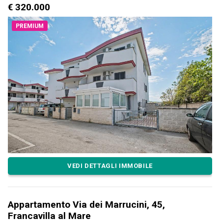
€ 320.000
PREMIUM
VEDI DETTAGLI IMMOBILE
Appartamento Via dei Marrucini, 45,
Francavilla al Mare