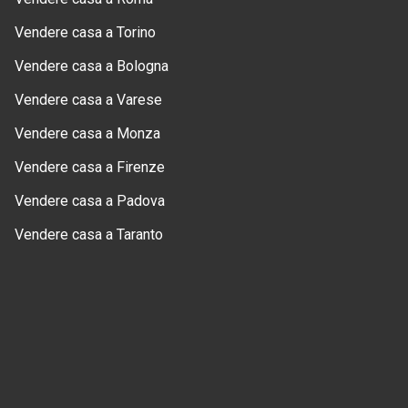
Vendere casa a Torino
Vendere casa a Bologna
Vendere casa a Varese
Vendere casa a Monza
Vendere casa a Firenze
Vendere casa a Padova
Vendere casa a Taranto