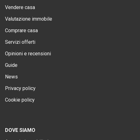
Vendere casa
Valutazione immobile
Comprare casa
Servizi offerti
Opinioni e recensioni
Guide
News
Privacy policy
Cookie policy
DOVE SIAMO